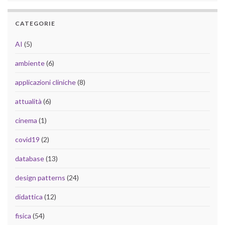
CATEGORIE
AI
(5)
ambiente
(6)
applicazioni cliniche
(8)
attualità
(6)
cinema
(1)
covid19
(2)
database
(13)
design patterns
(24)
didattica
(12)
fisica
(54)