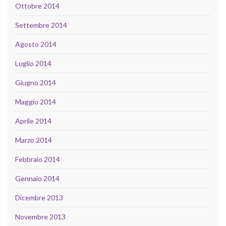
Ottobre 2014
Settembre 2014
Agosto 2014
Luglio 2014
Giugno 2014
Maggio 2014
Aprile 2014
Marzo 2014
Febbraio 2014
Gennaio 2014
Dicembre 2013
Novembre 2013