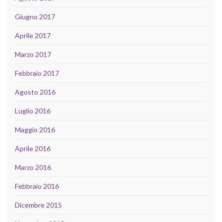
Giugno 2017
Aprile 2017
Marzo 2017
Febbraio 2017
Agosto 2016
Luglio 2016
Maggio 2016
Aprile 2016
Marzo 2016
Febbraio 2016
Dicembre 2015