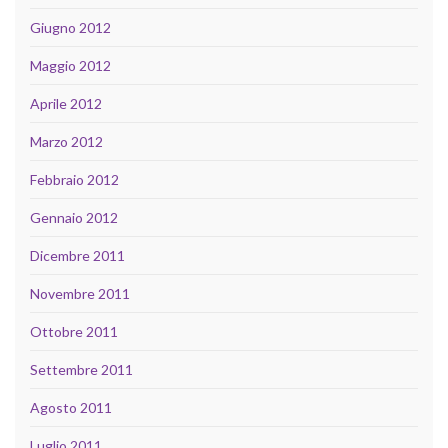
Giugno 2012
Maggio 2012
Aprile 2012
Marzo 2012
Febbraio 2012
Gennaio 2012
Dicembre 2011
Novembre 2011
Ottobre 2011
Settembre 2011
Agosto 2011
Luglio 2011