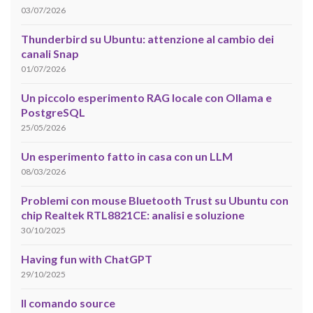
03/07/2026
Thunderbird su Ubuntu: attenzione al cambio dei
canali Snap
01/07/2026
Un piccolo esperimento RAG locale con Ollama e
PostgreSQL
25/05/2026
Un esperimento fatto in casa con un LLM
08/03/2026
Problemi con mouse Bluetooth Trust su Ubuntu con
chip Realtek RTL8821CE: analisi e soluzione
30/10/2025
Having fun with ChatGPT
29/10/2025
Il comando source