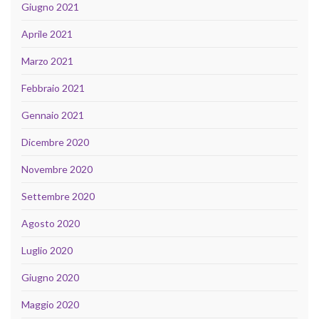
Giugno 2021
Aprile 2021
Marzo 2021
Febbraio 2021
Gennaio 2021
Dicembre 2020
Novembre 2020
Settembre 2020
Agosto 2020
Luglio 2020
Giugno 2020
Maggio 2020