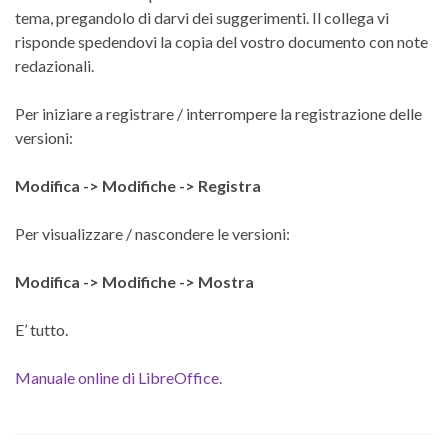
tema, pregandolo di darvi dei suggerimenti. Il collega vi
risponde spedendovi la copia del vostro documento con note
redazionali.
Per iniziare a registrare / interrompere la registrazione delle
versioni:
Modifica -> Modifiche -> Registra
Per visualizzare / nascondere le versioni:
Modifica -> Modifiche -> Mostra
E’ tutto.
Manuale online di LibreOffice.