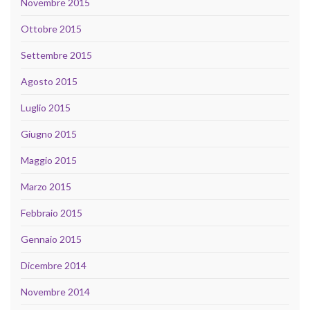
Novembre 2015
Ottobre 2015
Settembre 2015
Agosto 2015
Luglio 2015
Giugno 2015
Maggio 2015
Marzo 2015
Febbraio 2015
Gennaio 2015
Dicembre 2014
Novembre 2014