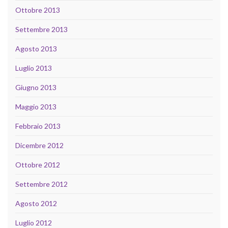
Ottobre 2013
Settembre 2013
Agosto 2013
Luglio 2013
Giugno 2013
Maggio 2013
Febbraio 2013
Dicembre 2012
Ottobre 2012
Settembre 2012
Agosto 2012
Luglio 2012