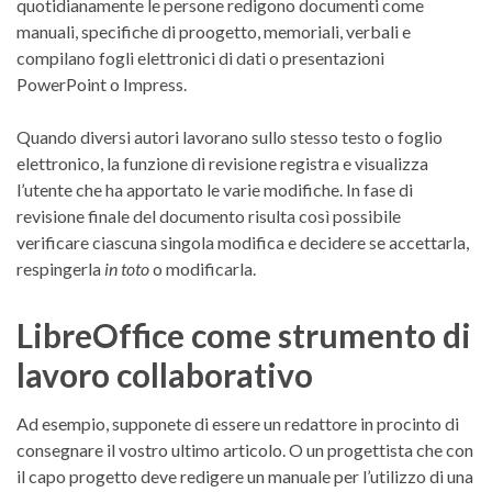
quotidianamente le persone redigono documenti come
manuali, specifiche di proogetto, memoriali, verbali e
compilano fogli elettronici di dati o presentazioni
PowerPoint o Impress.
Quando diversi autori lavorano sullo stesso testo o foglio
elettronico, la funzione di revisione registra e visualizza
l’utente che ha apportato le varie modifiche. In fase di
revisione finale del documento risulta così possibile
verificare ciascuna singola modifica e decidere se accettarla,
respingerla
in toto
o modificarla.
LibreOffice come strumento di
lavoro collaborativo
Ad esempio, supponete di essere un redattore in procinto di
consegnare il vostro ultimo articolo. O un progettista che con
il capo progetto deve redigere un manuale per l’utilizzo di una