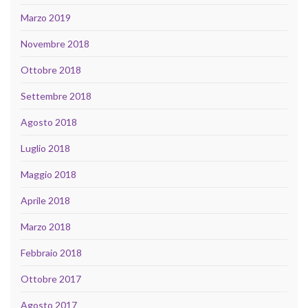
Marzo 2019
Novembre 2018
Ottobre 2018
Settembre 2018
Agosto 2018
Luglio 2018
Maggio 2018
Aprile 2018
Marzo 2018
Febbraio 2018
Ottobre 2017
Agosto 2017