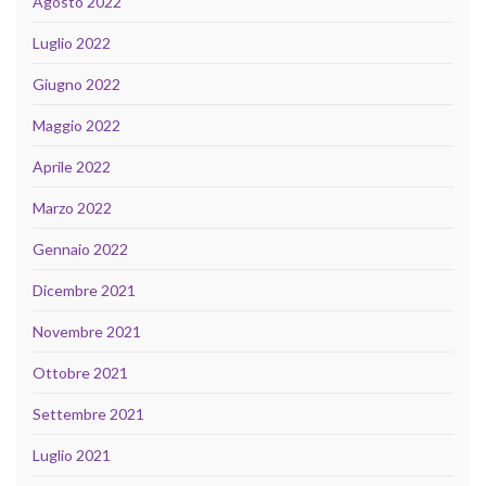
Agosto 2022
Luglio 2022
Giugno 2022
Maggio 2022
Aprile 2022
Marzo 2022
Gennaio 2022
Dicembre 2021
Novembre 2021
Ottobre 2021
Settembre 2021
Luglio 2021