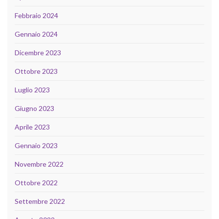
Febbraio 2024
Gennaio 2024
Dicembre 2023
Ottobre 2023
Luglio 2023
Giugno 2023
Aprile 2023
Gennaio 2023
Novembre 2022
Ottobre 2022
Settembre 2022