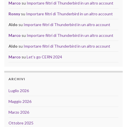
Marco
su
Importare filtri di Thunderbird in un altro account
Ronny
su
Importare filtri di Thunderbird in un altro account
Aldo
su
Importare filtri di Thunderbird in un altro account
Marco
su
Importare filtri di Thunderbird in un altro account
Aldo
su
Importare filtri di Thunderbird in un altro account
Marco
su
Let’s go CERN 2024
ARCHIVI
Luglio 2026
Maggio 2026
Marzo 2026
Ottobre 2025