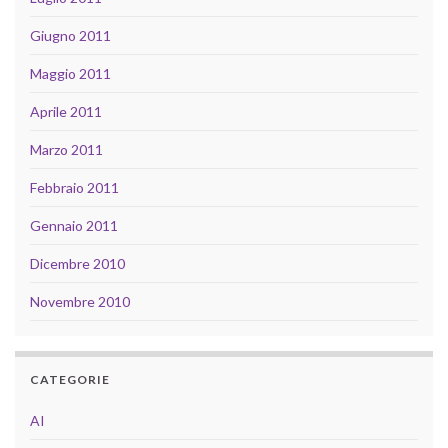
Giugno 2011
Maggio 2011
Aprile 2011
Marzo 2011
Febbraio 2011
Gennaio 2011
Dicembre 2010
Novembre 2010
CATEGORIE
AI