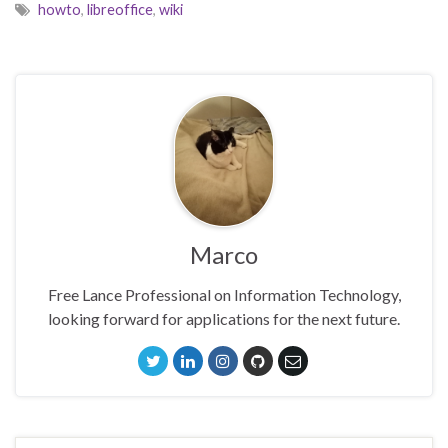
howto
,
libreoffice
,
wiki
Marco
Free Lance Professional on Information Technology,
looking forward for applications for the next future.