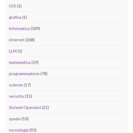
GIS
(1)
grafica
(1)
informatica
(189)
internet
(268)
LLM
(1)
matematica
(19)
programmazione
(78)
scienze
(17)
security
(15)
Sistemi Operativi
(21)
spazio
(10)
tecnologia
(93)