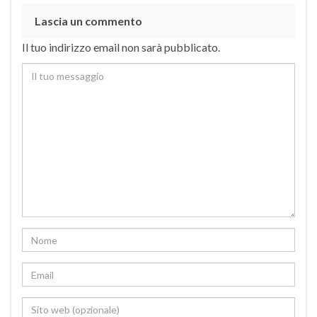
Lascia un commento
Il tuo indirizzo email non sarà pubblicato.