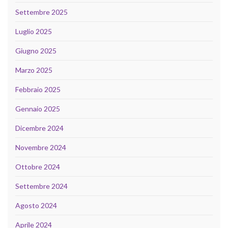
Settembre 2025
Luglio 2025
Giugno 2025
Marzo 2025
Febbraio 2025
Gennaio 2025
Dicembre 2024
Novembre 2024
Ottobre 2024
Settembre 2024
Agosto 2024
Aprile 2024