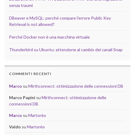
senza traumi
DBeaver e MySQL: perché compare l’errore Public Key
Retrieval is not allowed?
Perché Docker non è una macchina virtuale
Thunderbird su Ubuntu: attenzione al cambio dei canali Snap
COMMENTI RECENTI
Marco
su
Mirthconnect: ottimizzazione delle connessioni DB
Marco Papini
su
Mirthconnect: ottimizzazione delle
connessioni DB
Marco
su
Martorèo
Valdo
su
Martorèo