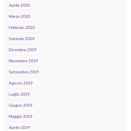
Aprile 2020
Marzo 2020
Febbraio 2020
Gennaio 2020
Dicembre 2019
Novembre 2019
Settembre 2019
Agosto 2019
Luglio 2019
Giugno 2019
Maggio 2019
Aprile 2019