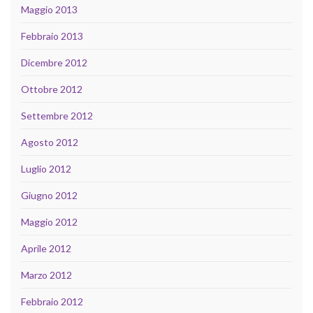
Maggio 2013
Febbraio 2013
Dicembre 2012
Ottobre 2012
Settembre 2012
Agosto 2012
Luglio 2012
Giugno 2012
Maggio 2012
Aprile 2012
Marzo 2012
Febbraio 2012