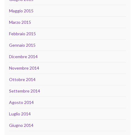
Maggio 2015
Marzo 2015
Febbraio 2015
Gennaio 2015
Dicembre 2014
Novembre 2014
Ottobre 2014
Settembre 2014
Agosto 2014
Luglio 2014
Giugno 2014