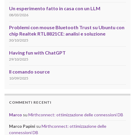
Un esperimento fatto in casa con un LLM
08/03/2026
Problemi con mouse Bluetooth Trust su Ubuntu con
chip Realtek RTL8821CE: analisi e soluzione
30/10/2025
Having fun with ChatGPT
29/10/2025
Il comando source
10/09/2025
COMMENTI RECENTI
Marco
su
Mirthconnect: ottimizzazione delle connessioni DB
Marco Papini
su
Mirthconnect: ottimizzazione delle
connessioni DB