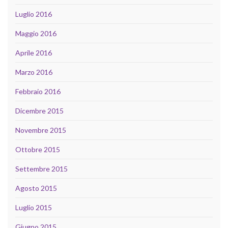
Luglio 2016
Maggio 2016
Aprile 2016
Marzo 2016
Febbraio 2016
Dicembre 2015
Novembre 2015
Ottobre 2015
Settembre 2015
Agosto 2015
Luglio 2015
Giugno 2015