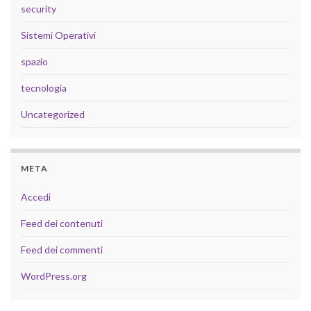
security
Sistemi Operativi
spazio
tecnologia
Uncategorized
META
Accedi
Feed dei contenuti
Feed dei commenti
WordPress.org