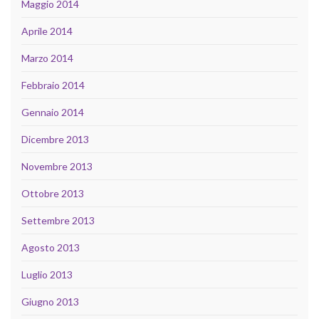
Maggio 2014
Aprile 2014
Marzo 2014
Febbraio 2014
Gennaio 2014
Dicembre 2013
Novembre 2013
Ottobre 2013
Settembre 2013
Agosto 2013
Luglio 2013
Giugno 2013