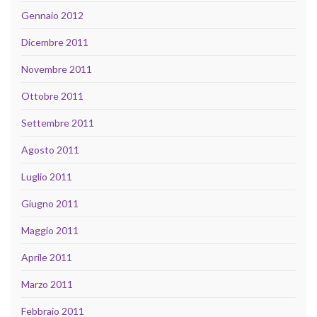
Gennaio 2012
Dicembre 2011
Novembre 2011
Ottobre 2011
Settembre 2011
Agosto 2011
Luglio 2011
Giugno 2011
Maggio 2011
Aprile 2011
Marzo 2011
Febbraio 2011