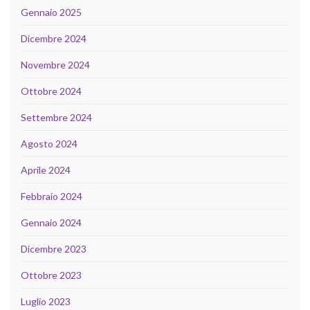
Gennaio 2025
Dicembre 2024
Novembre 2024
Ottobre 2024
Settembre 2024
Agosto 2024
Aprile 2024
Febbraio 2024
Gennaio 2024
Dicembre 2023
Ottobre 2023
Luglio 2023