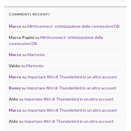
COMMENTI RECENTI
Marco
su
Mirthconnect: ottimizzazione delle connessioni DB
Marco Papini
su
Mirthconnect: ottimizzazione delle
connessioni DB
Marco
su
Martorèo
Valdo
su
Martorèo
Marco
su
Importare filtri di Thunderbird in un altro account
Ronny
su
Importare filtri di Thunderbird in un altro account
Aldo
su
Importare filtri di Thunderbird in un altro account
Marco
su
Importare filtri di Thunderbird in un altro account
Aldo
su
Importare filtri di Thunderbird in un altro account