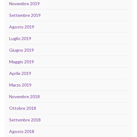
Novembre 2019
Settembre 2019
Agosto 2019
Luglio 2019
Giugno 2019
Maggio 2019
Aprile 2019
Marzo 2019
Novembre 2018
Ottobre 2018
Settembre 2018
Agosto 2018