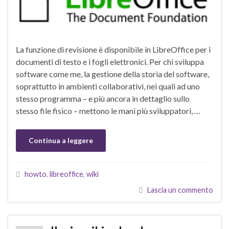
La funzione di revisione è disponibile in LibreOffice per i
documenti di testo e i fogli elettronici. Per chi sviluppa
software come me, la gestione della storia del software,
soprattutto in ambienti collaborativi, nei quali ad uno
stesso programma – e più ancora in dettaglio sullo
stesso file fisico – mettono le mani più sviluppatori, …
Continua a leggere
howto
,
libreoffice
,
wiki
Lascia un commento