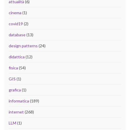
attualità
(6)
cinema
(1)
covid19
(2)
database
(13)
design patterns
(24)
didattica
(12)
fisica
(54)
GIS
(1)
grafica
(1)
informatica
(189)
internet
(268)
LLM
(1)