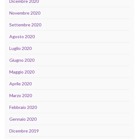
Dicembre 2020
Novembre 2020
Settembre 2020
Agosto 2020
Luglio 2020
Giugno 2020
Maggio 2020
Aprile 2020
Marzo 2020
Febbraio 2020
Gennaio 2020
Dicembre 2019