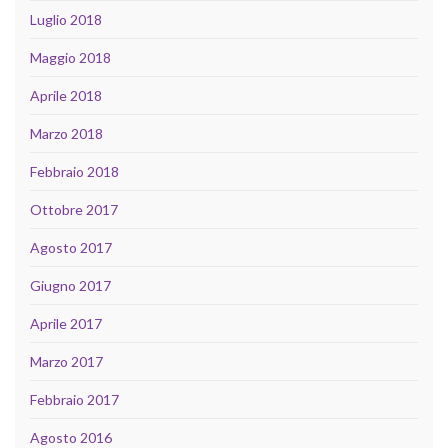
Luglio 2018
Maggio 2018
Aprile 2018
Marzo 2018
Febbraio 2018
Ottobre 2017
Agosto 2017
Giugno 2017
Aprile 2017
Marzo 2017
Febbraio 2017
Agosto 2016