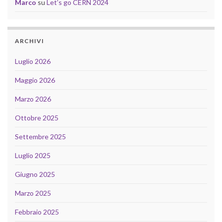
Marco
su
Let’s go CERN 2024
ARCHIVI
Luglio 2026
Maggio 2026
Marzo 2026
Ottobre 2025
Settembre 2025
Luglio 2025
Giugno 2025
Marzo 2025
Febbraio 2025