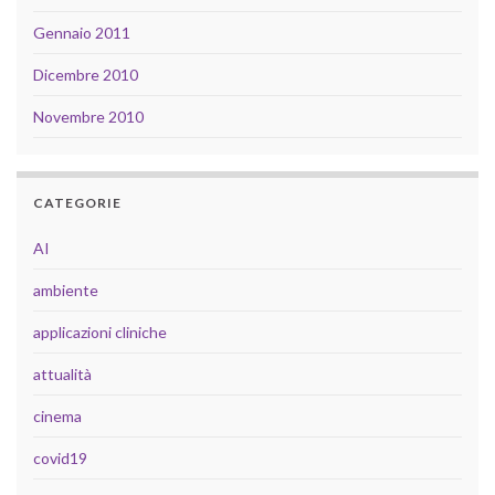
Gennaio 2011
Dicembre 2010
Novembre 2010
CATEGORIE
AI
ambiente
applicazioni cliniche
attualità
cinema
covid19