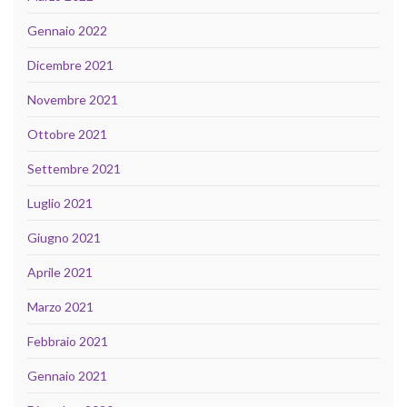
Gennaio 2022
Dicembre 2021
Novembre 2021
Ottobre 2021
Settembre 2021
Luglio 2021
Giugno 2021
Aprile 2021
Marzo 2021
Febbraio 2021
Gennaio 2021