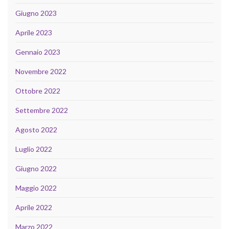
Giugno 2023
Aprile 2023
Gennaio 2023
Novembre 2022
Ottobre 2022
Settembre 2022
Agosto 2022
Luglio 2022
Giugno 2022
Maggio 2022
Aprile 2022
Marzo 2022