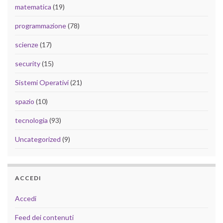
matematica
(19)
programmazione
(78)
scienze
(17)
security
(15)
Sistemi Operativi
(21)
spazio
(10)
tecnologia
(93)
Uncategorized
(9)
ACCEDI
Accedi
Feed dei contenuti