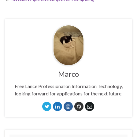
Marco
Free Lance Professional on Information Technology,
looking forward for applications for the next future.