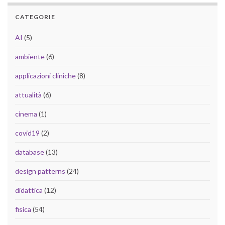
CATEGORIE
AI
(5)
ambiente
(6)
applicazioni cliniche
(8)
attualità
(6)
cinema
(1)
covid19
(2)
database
(13)
design patterns
(24)
didattica
(12)
fisica
(54)