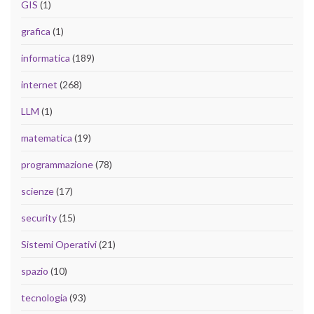
GIS
(1)
grafica
(1)
informatica
(189)
internet
(268)
LLM
(1)
matematica
(19)
programmazione
(78)
scienze
(17)
security
(15)
Sistemi Operativi
(21)
spazio
(10)
tecnologia
(93)