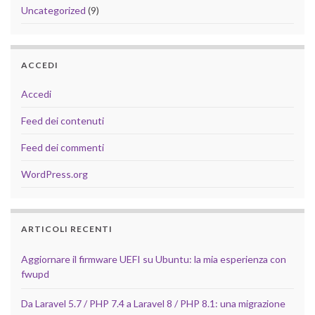
Uncategorized
(9)
ACCEDI
Accedi
Feed dei contenuti
Feed dei commenti
WordPress.org
ARTICOLI RECENTI
Aggiornare il firmware UEFI su Ubuntu: la mia esperienza con
fwupd
Da Laravel 5.7 / PHP 7.4 a Laravel 8 / PHP 8.1: una migrazione