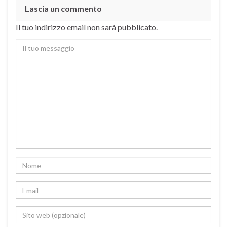
Lascia un commento
Il tuo indirizzo email non sarà pubblicato.