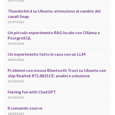
03/07/2026
Thunderbird su Ubuntu: attenzione al cambio dei
canali Snap
01/07/2026
Un piccolo esperimento RAG locale con Ollama e
PostgreSQL
25/05/2026
Un esperimento fatto in casa con un LLM
08/03/2026
Problemi con mouse Bluetooth Trust su Ubuntu con
chip Realtek RTL8821CE: analisi e soluzione
30/10/2025
Having fun with ChatGPT
29/10/2025
Il comando source
10/09/2025