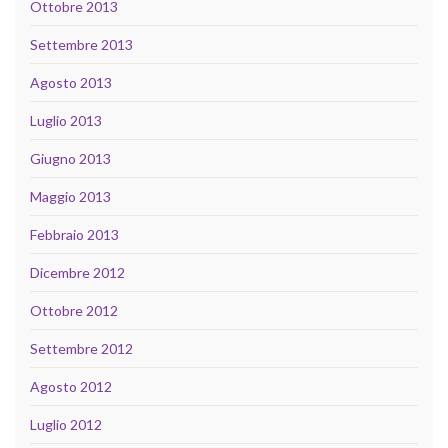
Ottobre 2013
Settembre 2013
Agosto 2013
Luglio 2013
Giugno 2013
Maggio 2013
Febbraio 2013
Dicembre 2012
Ottobre 2012
Settembre 2012
Agosto 2012
Luglio 2012