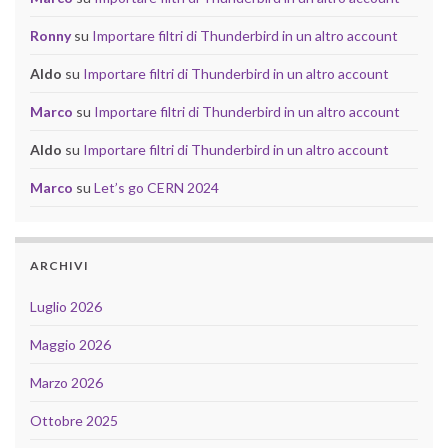
Ronny
su
Importare filtri di Thunderbird in un altro account
Aldo
su
Importare filtri di Thunderbird in un altro account
Marco
su
Importare filtri di Thunderbird in un altro account
Aldo
su
Importare filtri di Thunderbird in un altro account
Marco
su
Let’s go CERN 2024
ARCHIVI
Luglio 2026
Maggio 2026
Marzo 2026
Ottobre 2025