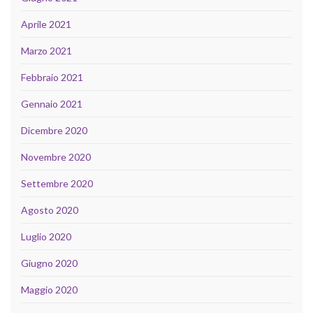
Aprile 2021
Marzo 2021
Febbraio 2021
Gennaio 2021
Dicembre 2020
Novembre 2020
Settembre 2020
Agosto 2020
Luglio 2020
Giugno 2020
Maggio 2020