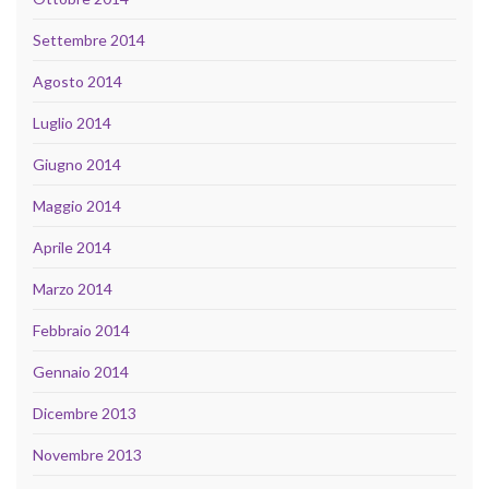
Settembre 2014
Agosto 2014
Luglio 2014
Giugno 2014
Maggio 2014
Aprile 2014
Marzo 2014
Febbraio 2014
Gennaio 2014
Dicembre 2013
Novembre 2013