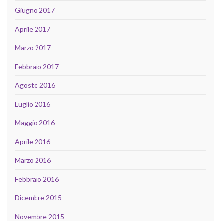
Giugno 2017
Aprile 2017
Marzo 2017
Febbraio 2017
Agosto 2016
Luglio 2016
Maggio 2016
Aprile 2016
Marzo 2016
Febbraio 2016
Dicembre 2015
Novembre 2015