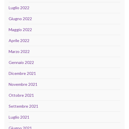
Luglio 2022
Giugno 2022
Maggio 2022
Aprile 2022
Marzo 2022
Gennaio 2022
Dicembre 2021
Novembre 2021
Ottobre 2021
Settembre 2021
Luglio 2021
Giugno 2021