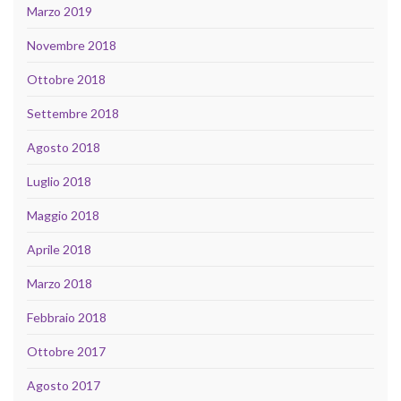
Marzo 2019
Novembre 2018
Ottobre 2018
Settembre 2018
Agosto 2018
Luglio 2018
Maggio 2018
Aprile 2018
Marzo 2018
Febbraio 2018
Ottobre 2017
Agosto 2017