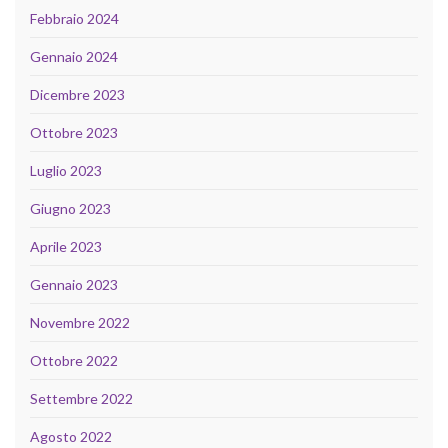
Febbraio 2024
Gennaio 2024
Dicembre 2023
Ottobre 2023
Luglio 2023
Giugno 2023
Aprile 2023
Gennaio 2023
Novembre 2022
Ottobre 2022
Settembre 2022
Agosto 2022