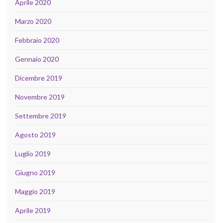
Aprile 2020
Marzo 2020
Febbraio 2020
Gennaio 2020
Dicembre 2019
Novembre 2019
Settembre 2019
Agosto 2019
Luglio 2019
Giugno 2019
Maggio 2019
Aprile 2019