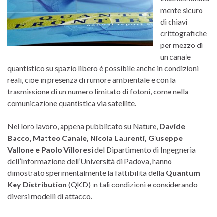
mente sicuro
di chiavi
crittografiche
per mezzo di
un canale
quantistico su spazio libero è possibile anche in condizioni
reali, cioè in presenza di rumore ambientale e con la
trasmissione di un numero limitato di fotoni, come nella
comunicazione quantistica via satellite.
Nel loro lavoro, appena pubblicato su Nature,
Davide
Bacco, Matteo Canale, Nicola Laurenti, Giuseppe
Vallone e Paolo Villoresi
del Dipartimento di Ingegneria
dell’Informazione dell’Università di Padova, hanno
dimostrato sperimentalmente la fattibilità della
Quantum
Key Distribution
(QKD) in tali condizioni e considerando
diversi modelli di attacco.