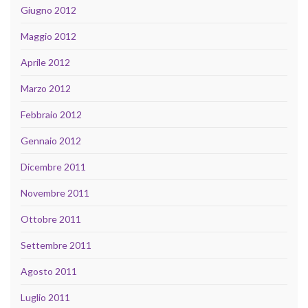
Giugno 2012
Maggio 2012
Aprile 2012
Marzo 2012
Febbraio 2012
Gennaio 2012
Dicembre 2011
Novembre 2011
Ottobre 2011
Settembre 2011
Agosto 2011
Luglio 2011