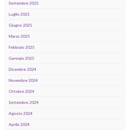
Settembre 2025
Luglio 2025
Giugno 2025
Marzo 2025
Febbraio 2025
Gennaio 2025
Dicembre 2024
Novembre 2024
Ottobre 2024
Settembre 2024
Agosto 2024
Aprile 2024