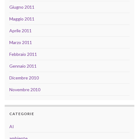
Giugno 2011
Maggio 2011
Aprile 2011
Marzo 2011
Febbraio 2011
Gennaio 2011
Dicembre 2010
Novembre 2010
CATEGORIE
AI
ambiente