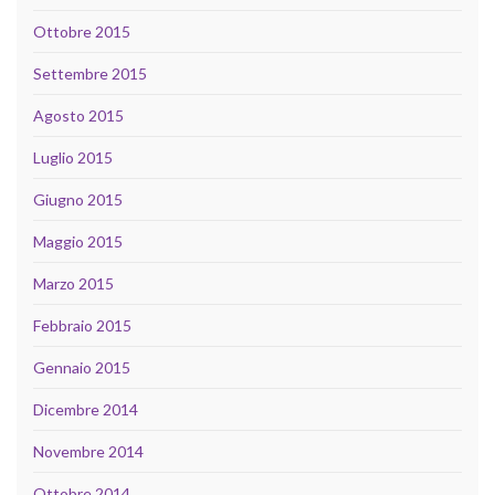
Ottobre 2015
Settembre 2015
Agosto 2015
Luglio 2015
Giugno 2015
Maggio 2015
Marzo 2015
Febbraio 2015
Gennaio 2015
Dicembre 2014
Novembre 2014
Ottobre 2014