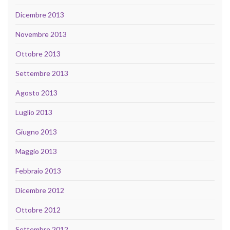
Dicembre 2013
Novembre 2013
Ottobre 2013
Settembre 2013
Agosto 2013
Luglio 2013
Giugno 2013
Maggio 2013
Febbraio 2013
Dicembre 2012
Ottobre 2012
Settembre 2012