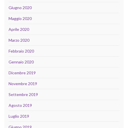
Giugno 2020
Maggio 2020
Aprile 2020
Marzo 2020
Febbraio 2020
Gennaio 2020
Dicembre 2019
Novembre 2019
Settembre 2019
Agosto 2019
Luglio 2019
Giugno 2019