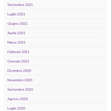
Settembre 2021
Luglio 2021
Giugno 2021
Aprile 2021
Marzo 2021
Febbraio 2021
Gennaio 2021
Dicembre 2020
Novembre 2020
Settembre 2020
Agosto 2020
Luglio 2020