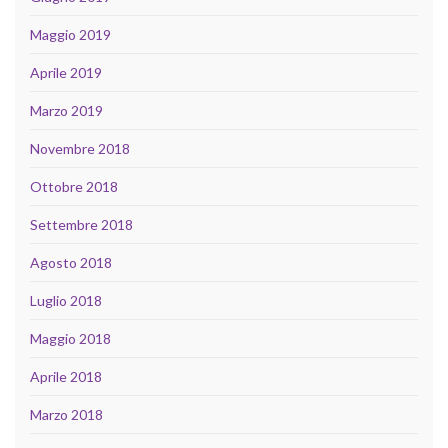
Maggio 2019
Aprile 2019
Marzo 2019
Novembre 2018
Ottobre 2018
Settembre 2018
Agosto 2018
Luglio 2018
Maggio 2018
Aprile 2018
Marzo 2018