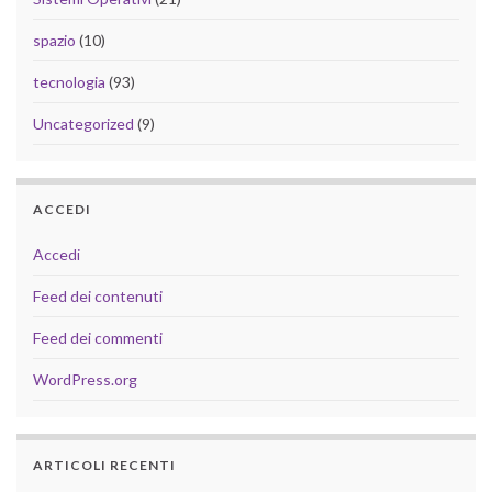
spazio
(10)
tecnologia
(93)
Uncategorized
(9)
ACCEDI
Accedi
Feed dei contenuti
Feed dei commenti
WordPress.org
ARTICOLI RECENTI