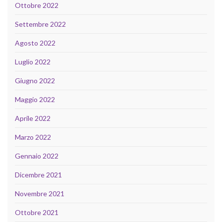
Ottobre 2022
Settembre 2022
Agosto 2022
Luglio 2022
Giugno 2022
Maggio 2022
Aprile 2022
Marzo 2022
Gennaio 2022
Dicembre 2021
Novembre 2021
Ottobre 2021