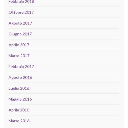
Febbraio 2018
Ottobre 2017
Agosto 2017
Giugno 2017
Aprile 2017
Marzo 2017
Febbraio 2017
Agosto 2016
Luglio 2016
Maggio 2016
Aprile 2016
Marzo 2016