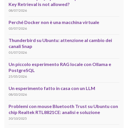
Key Retrieval is not allowed?
08/07/2026
Perché Docker non è una macchina virtuale
03/07/2026
Thunderbird su Ubuntu: attenzione al cambio dei
canali Snap
01/07/2026
Un piccolo esperimento RAG locale con Ollama e
PostgreSQL
25/05/2026
Un esperimento fatto in casa con un LLM
08/03/2026
Problemi con mouse Bluetooth Trust su Ubuntu con
chip Realtek RTL8821CE: analisi e soluzione
30/10/2025