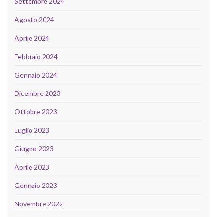
Settembre 2024
Agosto 2024
Aprile 2024
Febbraio 2024
Gennaio 2024
Dicembre 2023
Ottobre 2023
Luglio 2023
Giugno 2023
Aprile 2023
Gennaio 2023
Novembre 2022