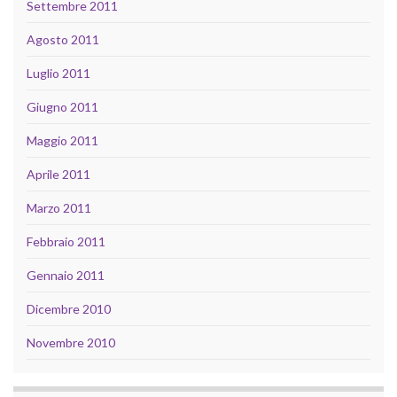
Settembre 2011
Agosto 2011
Luglio 2011
Giugno 2011
Maggio 2011
Aprile 2011
Marzo 2011
Febbraio 2011
Gennaio 2011
Dicembre 2010
Novembre 2010