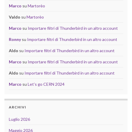
Marco
su
Martorèo
Valdo
su
Martorèo
Marco
su
Importare filtri di Thunderbird in un altro account
Ronny
su
Importare filtri di Thunderbird in un altro account
Aldo
su
Importare filtri di Thunderbird in un altro account
Marco
su
Importare filtri di Thunderbird in un altro account
Aldo
su
Importare filtri di Thunderbird in un altro account
Marco
su
Let’s go CERN 2024
ARCHIVI
Luglio 2026
Maggio 2026