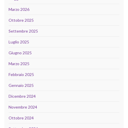
Marzo 2026
Ottobre 2025
Settembre 2025
Luglio 2025
Giugno 2025
Marzo 2025
Febbraio 2025
Gennaio 2025
Dicembre 2024
Novembre 2024
Ottobre 2024