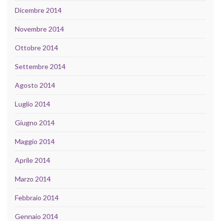
Dicembre 2014
Novembre 2014
Ottobre 2014
Settembre 2014
Agosto 2014
Luglio 2014
Giugno 2014
Maggio 2014
Aprile 2014
Marzo 2014
Febbraio 2014
Gennaio 2014