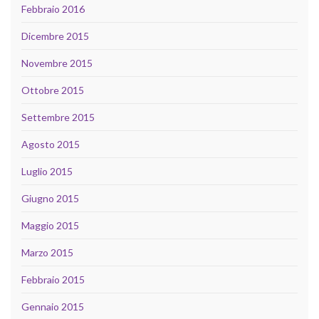
Febbraio 2016
Dicembre 2015
Novembre 2015
Ottobre 2015
Settembre 2015
Agosto 2015
Luglio 2015
Giugno 2015
Maggio 2015
Marzo 2015
Febbraio 2015
Gennaio 2015