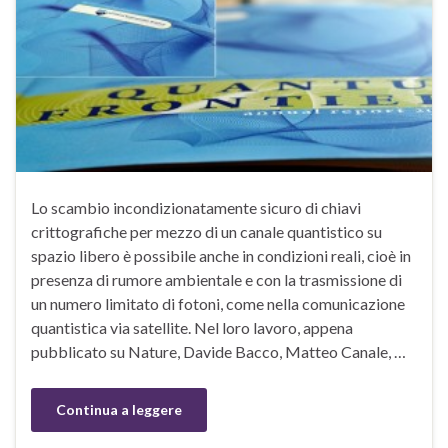
Lo scambio incondizionatamente sicuro di chiavi
crittografiche per mezzo di un canale quantistico su
spazio libero è possibile anche in condizioni reali, cioè in
presenza di rumore ambientale e con la trasmissione di
un numero limitato di fotoni, come nella comunicazione
quantistica via satellite. Nel loro lavoro, appena
pubblicato su Nature, Davide Bacco, Matteo Canale, …
Continua a leggere