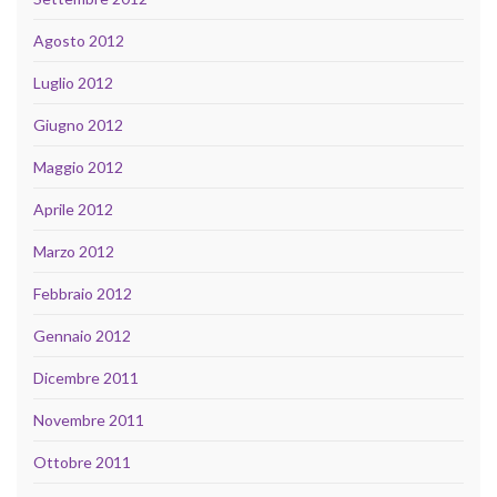
Agosto 2012
Luglio 2012
Giugno 2012
Maggio 2012
Aprile 2012
Marzo 2012
Febbraio 2012
Gennaio 2012
Dicembre 2011
Novembre 2011
Ottobre 2011