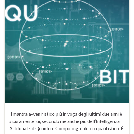
Il mantra avveniristico più in voga degli ultimi due anni è
sicuramente lui, secondo me anche più dell’Intelligenza
Artificiale: il Quantum Computing, calcolo quantistico. È