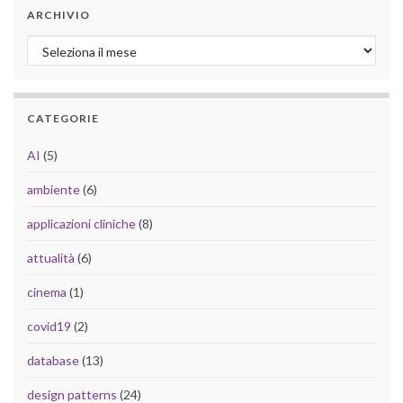
ARCHIVIO
Archivio
CATEGORIE
AI
(5)
ambiente
(6)
applicazioni cliniche
(8)
attualità
(6)
cinema
(1)
covid19
(2)
database
(13)
design patterns
(24)