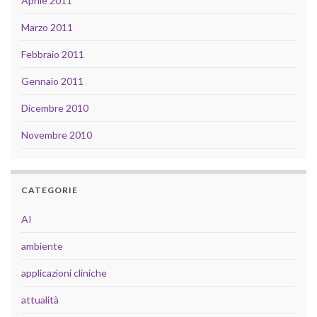
Aprile 2011
Marzo 2011
Febbraio 2011
Gennaio 2011
Dicembre 2010
Novembre 2010
CATEGORIE
AI
ambiente
applicazioni cliniche
attualità