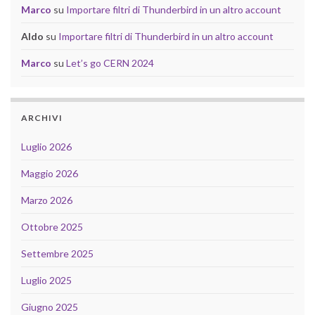
Marco
su
Importare filtri di Thunderbird in un altro account
Aldo
su
Importare filtri di Thunderbird in un altro account
Marco
su
Let’s go CERN 2024
ARCHIVI
Luglio 2026
Maggio 2026
Marzo 2026
Ottobre 2025
Settembre 2025
Luglio 2025
Giugno 2025