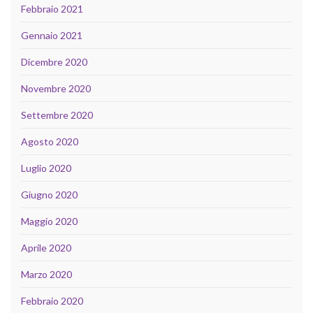
Febbraio 2021
Gennaio 2021
Dicembre 2020
Novembre 2020
Settembre 2020
Agosto 2020
Luglio 2020
Giugno 2020
Maggio 2020
Aprile 2020
Marzo 2020
Febbraio 2020