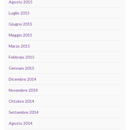
Agosto 2015
Luglio 2015
Giugno 2015
Maggio 2015
Marzo 2015
Febbraio 2015
Gennaio 2015
Dicembre 2014
Novembre 2014
Ottobre 2014
Settembre 2014
Agosto 2014