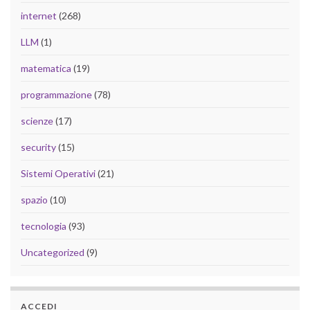
internet
(268)
LLM
(1)
matematica
(19)
programmazione
(78)
scienze
(17)
security
(15)
Sistemi Operativi
(21)
spazio
(10)
tecnologia
(93)
Uncategorized
(9)
ACCEDI