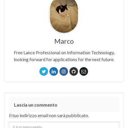
Marco
Free Lance Professional on Information Technology,
looking forward for applications for the next future.
Lascia un commento
Il tuo indirizzo email non sarà pubblicato.