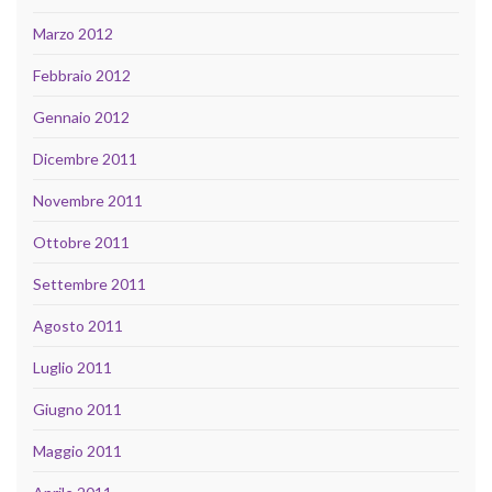
Marzo 2012
Febbraio 2012
Gennaio 2012
Dicembre 2011
Novembre 2011
Ottobre 2011
Settembre 2011
Agosto 2011
Luglio 2011
Giugno 2011
Maggio 2011