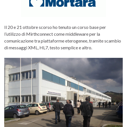
Il 20 e 21 ottobre scorso ho tenuto un corso base per
l’utilizzo di Mirthconnect come middleware per la
comunicazione tra piattaforme eterogenee, tramite scambio
di messaggi XML, HL7, testo semplice e altro.