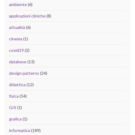
ambiente
(6)
applicazioni cliniche
(8)
attualità
(6)
cinema
(1)
covid19
(2)
database
(13)
design patterns
(24)
didattica
(12)
fisica
(54)
GIS
(1)
grafica
(1)
informatica
(189)