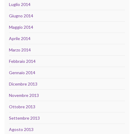
Luglio 2014
Giugno 2014
Maggio 2014
Aprile 2014
Marzo 2014
Febbraio 2014
Gennaio 2014
Dicembre 2013
Novembre 2013
Ottobre 2013
Settembre 2013
Agosto 2013