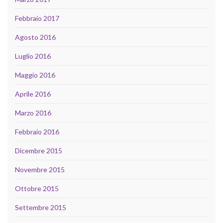
Febbraio 2017
Agosto 2016
Luglio 2016
Maggio 2016
Aprile 2016
Marzo 2016
Febbraio 2016
Dicembre 2015
Novembre 2015
Ottobre 2015
Settembre 2015