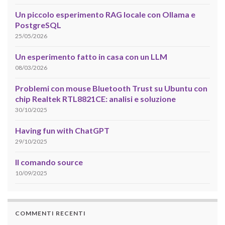
Un piccolo esperimento RAG locale con Ollama e
PostgreSQL
25/05/2026
Un esperimento fatto in casa con un LLM
08/03/2026
Problemi con mouse Bluetooth Trust su Ubuntu con
chip Realtek RTL8821CE: analisi e soluzione
30/10/2025
Having fun with ChatGPT
29/10/2025
Il comando source
10/09/2025
COMMENTI RECENTI