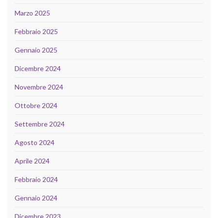
Marzo 2025
Febbraio 2025
Gennaio 2025
Dicembre 2024
Novembre 2024
Ottobre 2024
Settembre 2024
Agosto 2024
Aprile 2024
Febbraio 2024
Gennaio 2024
Dicembre 2023