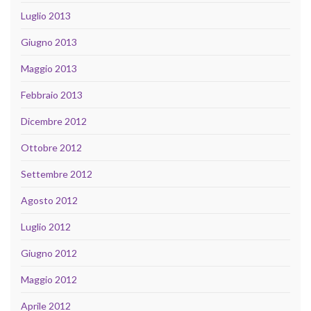
Luglio 2013
Giugno 2013
Maggio 2013
Febbraio 2013
Dicembre 2012
Ottobre 2012
Settembre 2012
Agosto 2012
Luglio 2012
Giugno 2012
Maggio 2012
Aprile 2012