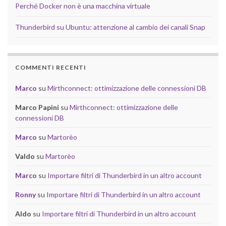
Perché Docker non è una macchina virtuale
Thunderbird su Ubuntu: attenzione al cambio dei canali Snap
COMMENTI RECENTI
Marco
su
Mirthconnect: ottimizzazione delle connessioni DB
Marco Papini
su
Mirthconnect: ottimizzazione delle
connessioni DB
Marco
su
Martorèo
Valdo
su
Martorèo
Marco
su
Importare filtri di Thunderbird in un altro account
Ronny
su
Importare filtri di Thunderbird in un altro account
Aldo
su
Importare filtri di Thunderbird in un altro account