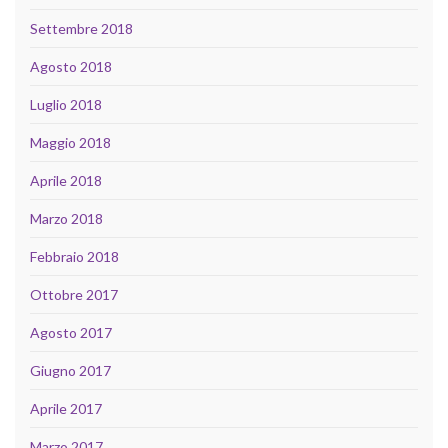
Settembre 2018
Agosto 2018
Luglio 2018
Maggio 2018
Aprile 2018
Marzo 2018
Febbraio 2018
Ottobre 2017
Agosto 2017
Giugno 2017
Aprile 2017
Marzo 2017