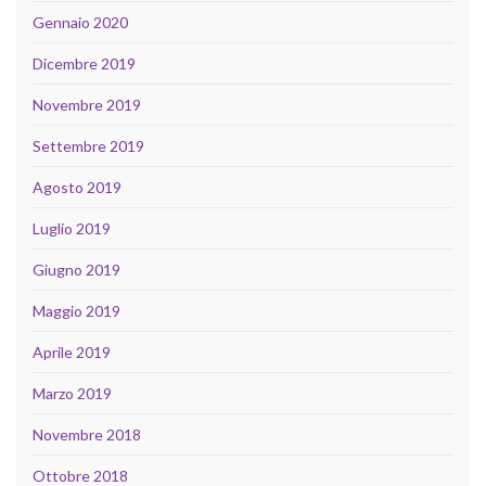
Gennaio 2020
Dicembre 2019
Novembre 2019
Settembre 2019
Agosto 2019
Luglio 2019
Giugno 2019
Maggio 2019
Aprile 2019
Marzo 2019
Novembre 2018
Ottobre 2018