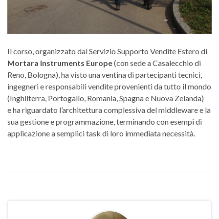
Il corso, organizzato dal Servizio Supporto Vendite Estero di
Mortara Instruments Europe
(con sede a Casalecchio di
Reno, Bologna), ha visto una ventina di partecipanti tecnici,
ingegneri e responsabili vendite provenienti da tutto il mondo
(Inghilterra, Portogallo, Romania, Spagna e Nuova Zelanda)
e ha riguardato l’architettura complessiva del middleware e la
sua gestione e programmazione, terminando con esempi di
applicazione a semplici task di loro immediata necessità.