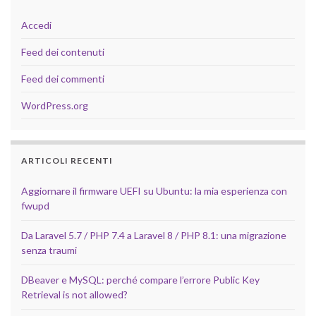
Accedi
Feed dei contenuti
Feed dei commenti
WordPress.org
ARTICOLI RECENTI
Aggiornare il firmware UEFI su Ubuntu: la mia esperienza con
fwupd
Da Laravel 5.7 / PHP 7.4 a Laravel 8 / PHP 8.1: una migrazione
senza traumi
DBeaver e MySQL: perché compare l’errore Public Key
Retrieval is not allowed?