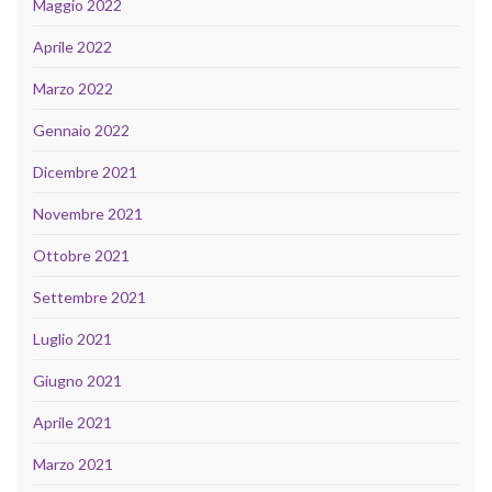
Maggio 2022
Aprile 2022
Marzo 2022
Gennaio 2022
Dicembre 2021
Novembre 2021
Ottobre 2021
Settembre 2021
Luglio 2021
Giugno 2021
Aprile 2021
Marzo 2021