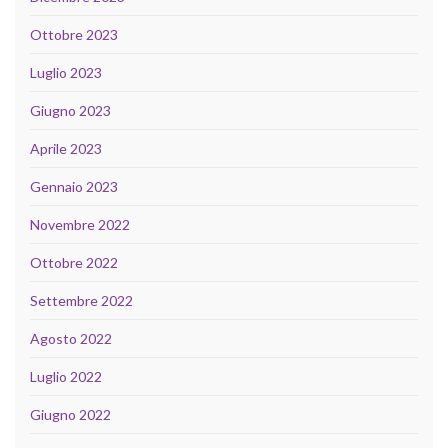
Ottobre 2023
Luglio 2023
Giugno 2023
Aprile 2023
Gennaio 2023
Novembre 2022
Ottobre 2022
Settembre 2022
Agosto 2022
Luglio 2022
Giugno 2022