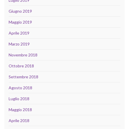
Luglio 2019
Giugno 2019
Maggio 2019
Aprile 2019
Marzo 2019
Novembre 2018
Ottobre 2018
Settembre 2018
Agosto 2018
Luglio 2018
Maggio 2018
Aprile 2018