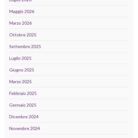
Maggio 2026
Marzo 2026
Ottobre 2025
Settembre 2025
Luglio 2025
Giugno 2025
Marzo 2025
Febbraio 2025
Gennaio 2025
Dicembre 2024
Novembre 2024