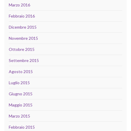
Marzo 2016
Febbraio 2016
Dicembre 2015
Novembre 2015
Ottobre 2015
Settembre 2015
Agosto 2015
Luglio 2015
Giugno 2015
Maggio 2015
Marzo 2015
Febbraio 2015