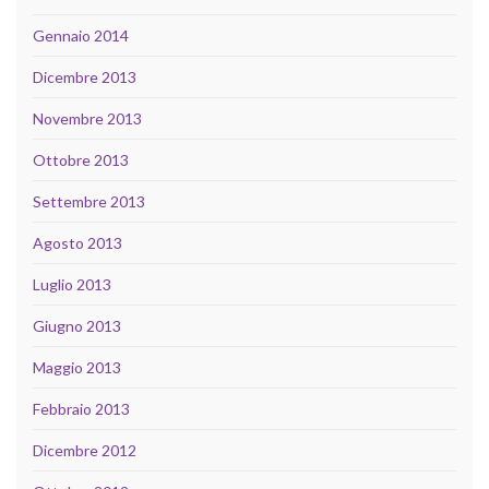
Gennaio 2014
Dicembre 2013
Novembre 2013
Ottobre 2013
Settembre 2013
Agosto 2013
Luglio 2013
Giugno 2013
Maggio 2013
Febbraio 2013
Dicembre 2012