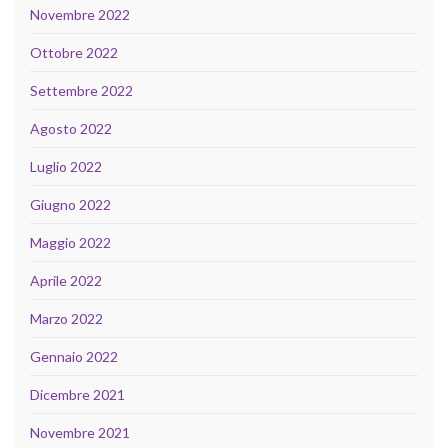
Novembre 2022
Ottobre 2022
Settembre 2022
Agosto 2022
Luglio 2022
Giugno 2022
Maggio 2022
Aprile 2022
Marzo 2022
Gennaio 2022
Dicembre 2021
Novembre 2021