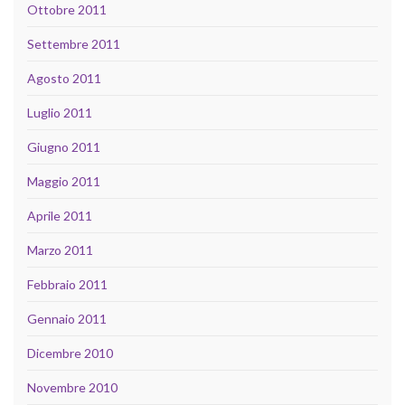
Ottobre 2011
Settembre 2011
Agosto 2011
Luglio 2011
Giugno 2011
Maggio 2011
Aprile 2011
Marzo 2011
Febbraio 2011
Gennaio 2011
Dicembre 2010
Novembre 2010