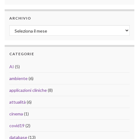
ARCHIVIO
Archivio
CATEGORIE
AI
(5)
ambiente
(6)
applicazioni cliniche
(8)
attualità
(6)
cinema
(1)
covid19
(2)
database
(13)