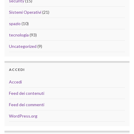
security
(15)
Sistemi Operativi
(21)
spazio
(10)
tecnologia
(93)
Uncategorized
(9)
ACCEDI
Accedi
Feed dei contenuti
Feed dei commenti
WordPress.org