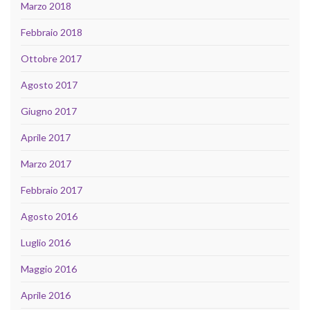
Marzo 2018
Febbraio 2018
Ottobre 2017
Agosto 2017
Giugno 2017
Aprile 2017
Marzo 2017
Febbraio 2017
Agosto 2016
Luglio 2016
Maggio 2016
Aprile 2016