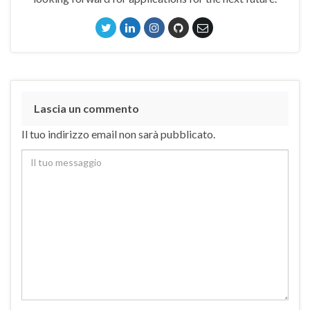
Lascia un commento
Il tuo indirizzo email non sarà pubblicato.