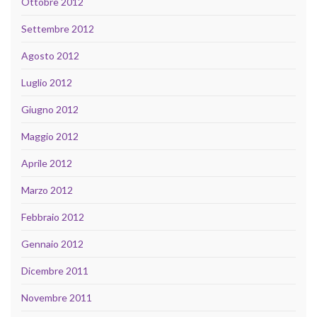
Ottobre 2012
Settembre 2012
Agosto 2012
Luglio 2012
Giugno 2012
Maggio 2012
Aprile 2012
Marzo 2012
Febbraio 2012
Gennaio 2012
Dicembre 2011
Novembre 2011