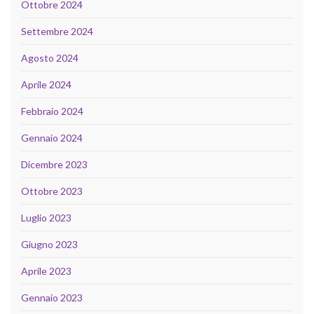
Ottobre 2024
Settembre 2024
Agosto 2024
Aprile 2024
Febbraio 2024
Gennaio 2024
Dicembre 2023
Ottobre 2023
Luglio 2023
Giugno 2023
Aprile 2023
Gennaio 2023