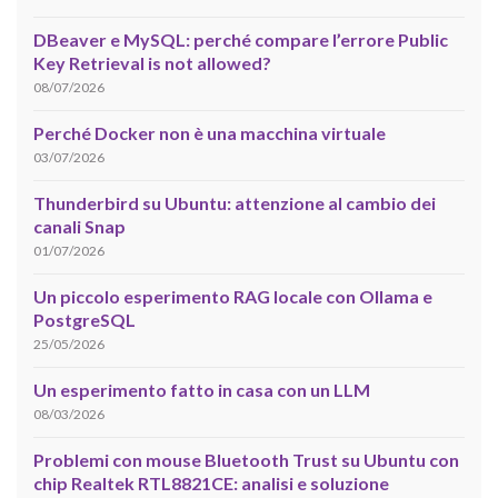
DBeaver e MySQL: perché compare l’errore Public
Key Retrieval is not allowed?
08/07/2026
Perché Docker non è una macchina virtuale
03/07/2026
Thunderbird su Ubuntu: attenzione al cambio dei
canali Snap
01/07/2026
Un piccolo esperimento RAG locale con Ollama e
PostgreSQL
25/05/2026
Un esperimento fatto in casa con un LLM
08/03/2026
Problemi con mouse Bluetooth Trust su Ubuntu con
chip Realtek RTL8821CE: analisi e soluzione