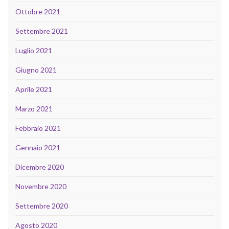
Ottobre 2021
Settembre 2021
Luglio 2021
Giugno 2021
Aprile 2021
Marzo 2021
Febbraio 2021
Gennaio 2021
Dicembre 2020
Novembre 2020
Settembre 2020
Agosto 2020