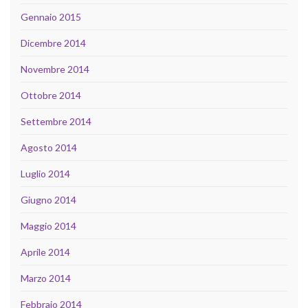
Gennaio 2015
Dicembre 2014
Novembre 2014
Ottobre 2014
Settembre 2014
Agosto 2014
Luglio 2014
Giugno 2014
Maggio 2014
Aprile 2014
Marzo 2014
Febbraio 2014