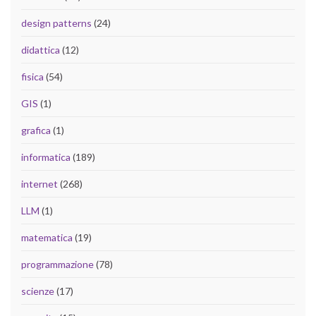
design patterns
(24)
didattica
(12)
fisica
(54)
GIS
(1)
grafica
(1)
informatica
(189)
internet
(268)
LLM
(1)
matematica
(19)
programmazione
(78)
scienze
(17)