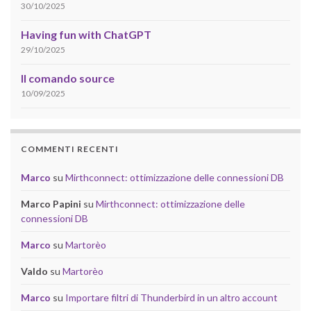
30/10/2025
Having fun with ChatGPT
29/10/2025
Il comando source
10/09/2025
COMMENTI RECENTI
Marco
su
Mirthconnect: ottimizzazione delle connessioni DB
Marco Papini
su
Mirthconnect: ottimizzazione delle
connessioni DB
Marco
su
Martorèo
Valdo
su
Martorèo
Marco
su
Importare filtri di Thunderbird in un altro account