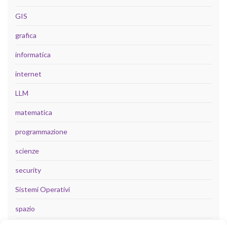
GIS
grafica
informatica
internet
LLM
matematica
programmazione
scienze
security
Sistemi Operativi
spazio