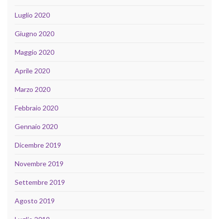
Luglio 2020
Giugno 2020
Maggio 2020
Aprile 2020
Marzo 2020
Febbraio 2020
Gennaio 2020
Dicembre 2019
Novembre 2019
Settembre 2019
Agosto 2019