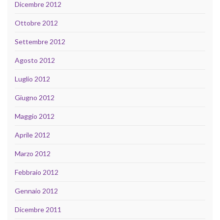
Dicembre 2012
Ottobre 2012
Settembre 2012
Agosto 2012
Luglio 2012
Giugno 2012
Maggio 2012
Aprile 2012
Marzo 2012
Febbraio 2012
Gennaio 2012
Dicembre 2011