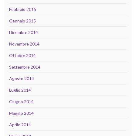
Febbraio 2015
Gennaio 2015
Dicembre 2014
Novembre 2014
Ottobre 2014
Settembre 2014
Agosto 2014
Luglio 2014
Giugno 2014
Maggio 2014
Aprile 2014