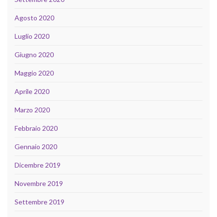
Agosto 2020
Luglio 2020
Giugno 2020
Maggio 2020
Aprile 2020
Marzo 2020
Febbraio 2020
Gennaio 2020
Dicembre 2019
Novembre 2019
Settembre 2019