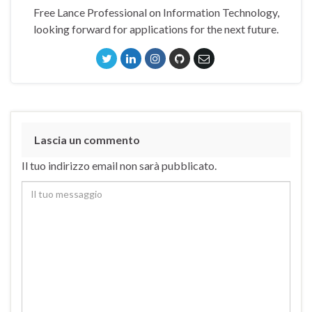
Free Lance Professional on Information Technology,
looking forward for applications for the next future.
Lascia un commento
Il tuo indirizzo email non sarà pubblicato.