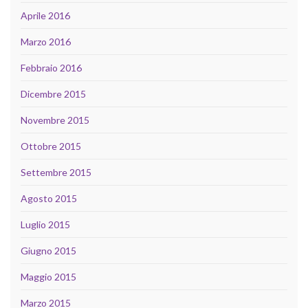
Aprile 2016
Marzo 2016
Febbraio 2016
Dicembre 2015
Novembre 2015
Ottobre 2015
Settembre 2015
Agosto 2015
Luglio 2015
Giugno 2015
Maggio 2015
Marzo 2015