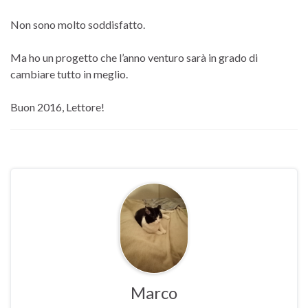
Non sono molto soddisfatto.
Ma ho un progetto che l’anno venturo sarà in grado di
cambiare tutto in meglio.
Buon 2016, Lettore!
Marco