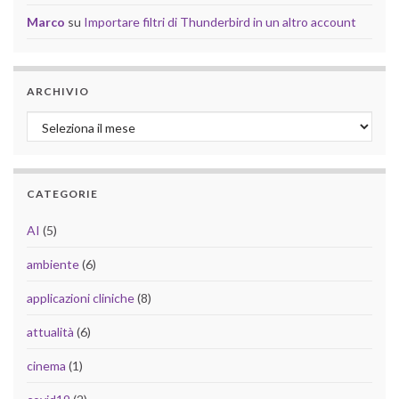
Marco
su
Importare filtri di Thunderbird in un altro account
ARCHIVIO
Archivio
CATEGORIE
AI
(5)
ambiente
(6)
applicazioni cliniche
(8)
attualità
(6)
cinema
(1)