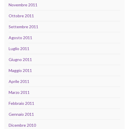
Novembre 2011
Ottobre 2011
Settembre 2011
Agosto 2011
Luglio 2011
Giugno 2011
Maggio 2011
Aprile 2011
Marzo 2011
Febbraio 2011
Gennaio 2011
Dicembre 2010