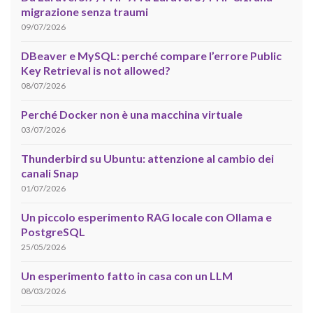
migrazione senza traumi
09/07/2026
DBeaver e MySQL: perché compare l’errore Public
Key Retrieval is not allowed?
08/07/2026
Perché Docker non è una macchina virtuale
03/07/2026
Thunderbird su Ubuntu: attenzione al cambio dei
canali Snap
01/07/2026
Un piccolo esperimento RAG locale con Ollama e
PostgreSQL
25/05/2026
Un esperimento fatto in casa con un LLM
08/03/2026