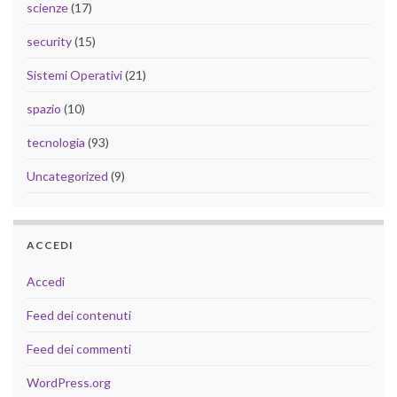
scienze
(17)
security
(15)
Sistemi Operativi
(21)
spazio
(10)
tecnologia
(93)
Uncategorized
(9)
ACCEDI
Accedi
Feed dei contenuti
Feed dei commenti
WordPress.org