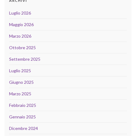
ARCHIVI
Luglio 2026
Maggio 2026
Marzo 2026
Ottobre 2025
Settembre 2025
Luglio 2025
Giugno 2025
Marzo 2025
Febbraio 2025
Gennaio 2025
Dicembre 2024