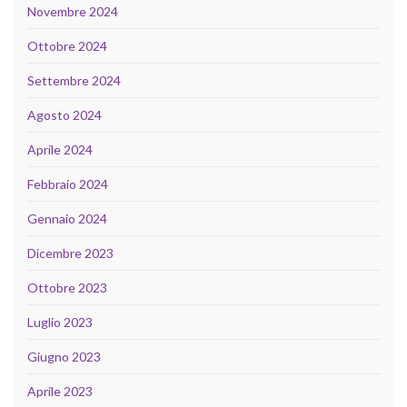
Novembre 2024
Ottobre 2024
Settembre 2024
Agosto 2024
Aprile 2024
Febbraio 2024
Gennaio 2024
Dicembre 2023
Ottobre 2023
Luglio 2023
Giugno 2023
Aprile 2023