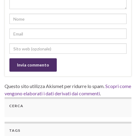
Questo sito utilizza Akismet per ridurre lo spam.
Scopri come
vengono elaborati i dati derivati dai commenti
.
CERCA
TAGS