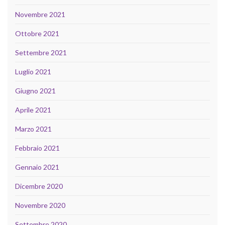
Novembre 2021
Ottobre 2021
Settembre 2021
Luglio 2021
Giugno 2021
Aprile 2021
Marzo 2021
Febbraio 2021
Gennaio 2021
Dicembre 2020
Novembre 2020
Settembre 2020