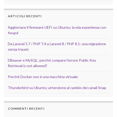
ARTICOLI RECENTI
Aggiornare il firmware UEFI su Ubuntu: la mia esperienza con
fwupd
Da Laravel 5.7 / PHP 7.4 a Laravel 8 / PHP 8.1: una migrazione
senza traumi
DBeaver e MySQL: perché compare l’errore Public Key
Retrieval is not allowed?
Perché Docker non è una macchina virtuale
Thunderbird su Ubuntu: attenzione al cambio dei canali Snap
COMMENTI RECENTI