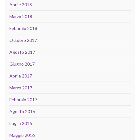
Aprile 2018
Marzo 2018
Febbraio 2018
Ottobre 2017
Agosto 2017
Giugno 2017
Aprile 2017
Marzo 2017
Febbraio 2017
Agosto 2016
Luglio 2016
Maggio 2016