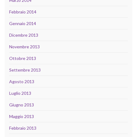
Marzo 2014
Febbraio 2014
Gennaio 2014
Dicembre 2013
Novembre 2013
Ottobre 2013
Settembre 2013
Agosto 2013
Luglio 2013
Giugno 2013
Maggio 2013
Febbraio 2013