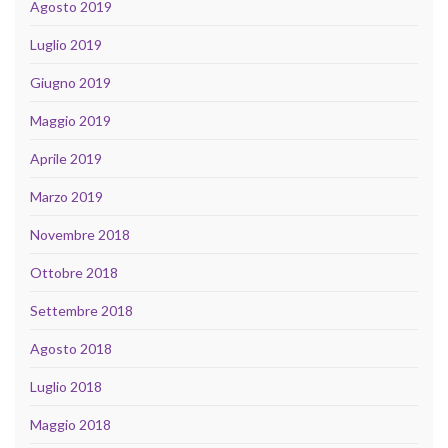
Agosto 2019
Luglio 2019
Giugno 2019
Maggio 2019
Aprile 2019
Marzo 2019
Novembre 2018
Ottobre 2018
Settembre 2018
Agosto 2018
Luglio 2018
Maggio 2018