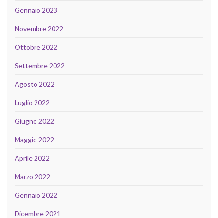
Gennaio 2023
Novembre 2022
Ottobre 2022
Settembre 2022
Agosto 2022
Luglio 2022
Giugno 2022
Maggio 2022
Aprile 2022
Marzo 2022
Gennaio 2022
Dicembre 2021