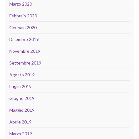
Marzo 2020
Febbraio 2020
Gennaio 2020
Dicembre 2019
Novembre 2019
Settembre 2019
Agosto 2019
Luglio 2019
Giugno 2019
Maggio 2019
Aprile 2019
Marzo 2019