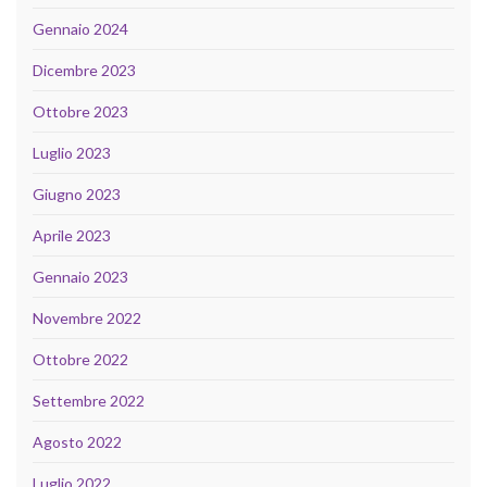
Gennaio 2024
Dicembre 2023
Ottobre 2023
Luglio 2023
Giugno 2023
Aprile 2023
Gennaio 2023
Novembre 2022
Ottobre 2022
Settembre 2022
Agosto 2022
Luglio 2022