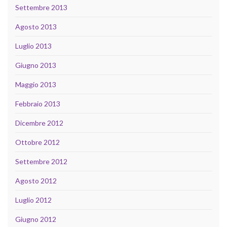
Settembre 2013
Agosto 2013
Luglio 2013
Giugno 2013
Maggio 2013
Febbraio 2013
Dicembre 2012
Ottobre 2012
Settembre 2012
Agosto 2012
Luglio 2012
Giugno 2012