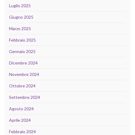
Luglio 2025
Giugno 2025
Marzo 2025
Febbraio 2025
Gennaio 2025
Dicembre 2024
Novembre 2024
Ottobre 2024
Settembre 2024
Agosto 2024
Aprile 2024
Febbraio 2024