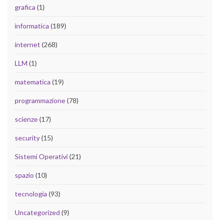
grafica
(1)
informatica
(189)
internet
(268)
LLM
(1)
matematica
(19)
programmazione
(78)
scienze
(17)
security
(15)
Sistemi Operativi
(21)
spazio
(10)
tecnologia
(93)
Uncategorized
(9)