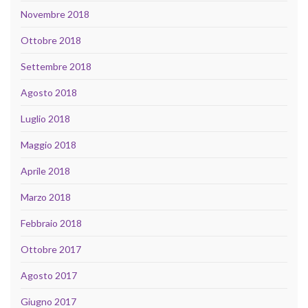
Novembre 2018
Ottobre 2018
Settembre 2018
Agosto 2018
Luglio 2018
Maggio 2018
Aprile 2018
Marzo 2018
Febbraio 2018
Ottobre 2017
Agosto 2017
Giugno 2017