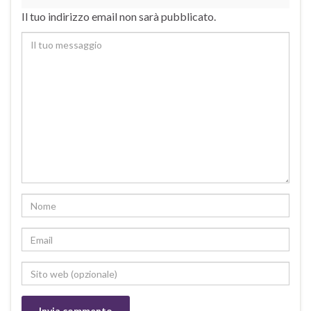
Il tuo indirizzo email non sarà pubblicato.