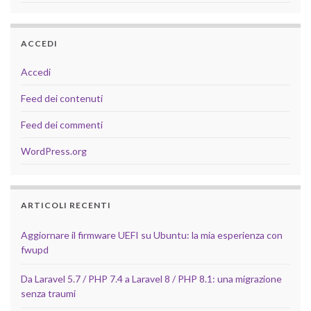
ACCEDI
Accedi
Feed dei contenuti
Feed dei commenti
WordPress.org
ARTICOLI RECENTI
Aggiornare il firmware UEFI su Ubuntu: la mia esperienza con
fwupd
Da Laravel 5.7 / PHP 7.4 a Laravel 8 / PHP 8.1: una migrazione
senza traumi