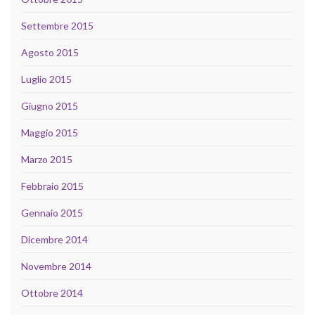
Settembre 2015
Agosto 2015
Luglio 2015
Giugno 2015
Maggio 2015
Marzo 2015
Febbraio 2015
Gennaio 2015
Dicembre 2014
Novembre 2014
Ottobre 2014