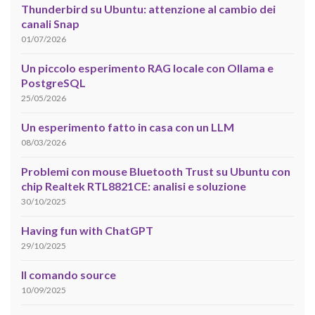
Thunderbird su Ubuntu: attenzione al cambio dei
canali Snap
01/07/2026
Un piccolo esperimento RAG locale con Ollama e
PostgreSQL
25/05/2026
Un esperimento fatto in casa con un LLM
08/03/2026
Problemi con mouse Bluetooth Trust su Ubuntu con
chip Realtek RTL8821CE: analisi e soluzione
30/10/2025
Having fun with ChatGPT
29/10/2025
Il comando source
10/09/2025