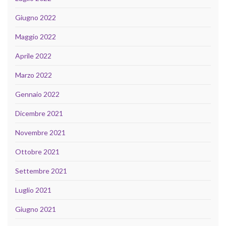
Giugno 2022
Maggio 2022
Aprile 2022
Marzo 2022
Gennaio 2022
Dicembre 2021
Novembre 2021
Ottobre 2021
Settembre 2021
Luglio 2021
Giugno 2021