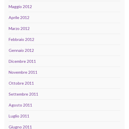
Maggio 2012
Aprile 2012
Marzo 2012
Febbraio 2012
Gennaio 2012
Dicembre 2011
Novembre 2011
Ottobre 2011
Settembre 2011
Agosto 2011
Luglio 2011
Giugno 2011