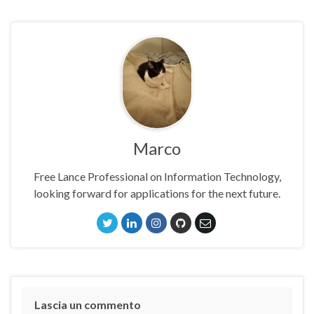
Marco
Free Lance Professional on Information Technology,
looking forward for applications for the next future.
Lascia un commento