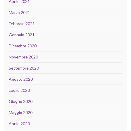
Aprile 2021
Marzo 2021
Febbraio 2021
Gennaio 2021
Dicembre 2020
Novembre 2020
Settembre 2020
Agosto 2020
Luglio 2020
Giugno 2020
Maggio 2020
Aprile 2020