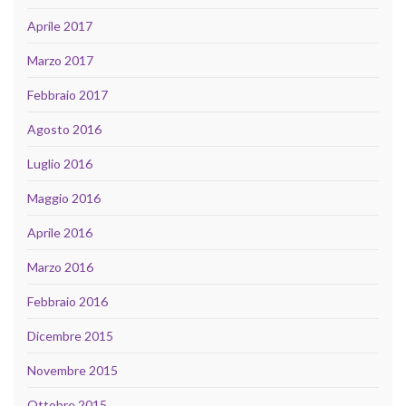
Aprile 2017
Marzo 2017
Febbraio 2017
Agosto 2016
Luglio 2016
Maggio 2016
Aprile 2016
Marzo 2016
Febbraio 2016
Dicembre 2015
Novembre 2015
Ottobre 2015