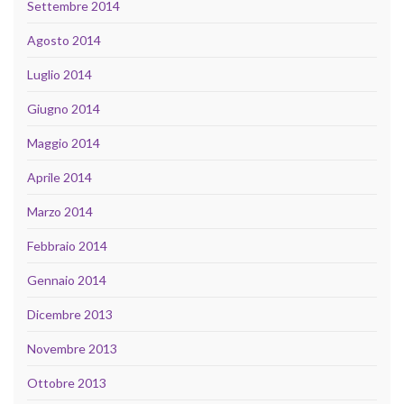
Settembre 2014
Agosto 2014
Luglio 2014
Giugno 2014
Maggio 2014
Aprile 2014
Marzo 2014
Febbraio 2014
Gennaio 2014
Dicembre 2013
Novembre 2013
Ottobre 2013