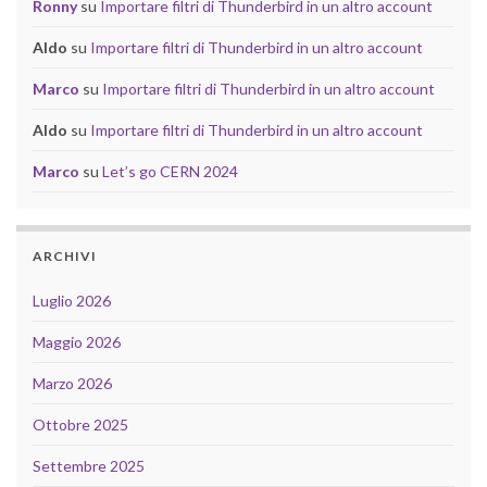
Ronny
su
Importare filtri di Thunderbird in un altro account
Aldo
su
Importare filtri di Thunderbird in un altro account
Marco
su
Importare filtri di Thunderbird in un altro account
Aldo
su
Importare filtri di Thunderbird in un altro account
Marco
su
Let’s go CERN 2024
ARCHIVI
Luglio 2026
Maggio 2026
Marzo 2026
Ottobre 2025
Settembre 2025