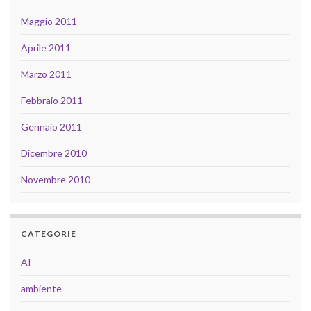
Maggio 2011
Aprile 2011
Marzo 2011
Febbraio 2011
Gennaio 2011
Dicembre 2010
Novembre 2010
CATEGORIE
AI
ambiente