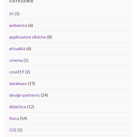
CATEGORIE
AI
(5)
ambiente
(6)
applicazioni cliniche
(8)
attualità
(6)
cinema
(1)
covid19
(2)
database
(13)
design patterns
(24)
didattica
(12)
fisica
(54)
GIS
(1)