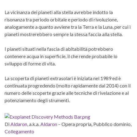
La vicinanza dei pianeti alla stella avrebbe indotto la
risonanza tra periodo orbitale e periodo di rivoluzione,
analogamente a quanto avviene tra la Terra e la Luna, per cui i
pianeti mostrerebbero sempre la stessa faccia alla stella.
I pianeti situati nella fascia di abitabilità potrebbero
contenere acqua in superficie, il che rende probabile lo
sviluppo di forme di vita.
La scoperta di pianeti extrasolari è iniziata nel 1989 ed è
continuata progredendo (molto rapidamente dal 2014) con il
numero delle scoperte grazie alle tecniche di rivelazione e al
potenziamento degli strumenti.
Di
Aldaron
, a.k.a.
Aldaron
–
Opera propria
, Pubblico dominio,
Collegamento