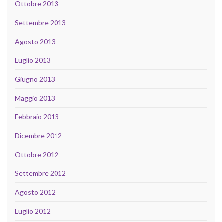
Ottobre 2013
Settembre 2013
Agosto 2013
Luglio 2013
Giugno 2013
Maggio 2013
Febbraio 2013
Dicembre 2012
Ottobre 2012
Settembre 2012
Agosto 2012
Luglio 2012