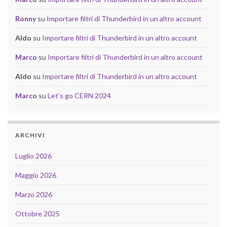
Ronny
su
Importare filtri di Thunderbird in un altro account
Aldo
su
Importare filtri di Thunderbird in un altro account
Marco
su
Importare filtri di Thunderbird in un altro account
Aldo
su
Importare filtri di Thunderbird in un altro account
Marco
su
Let’s go CERN 2024
ARCHIVI
Luglio 2026
Maggio 2026
Marzo 2026
Ottobre 2025