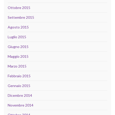
Ottobre 2015
Settembre 2015
Agosto 2015
Luglio 2015
Giugno 2015
Maggio 2015
Marzo 2015
Febbraio 2015
Gennaio 2015
Dicembre 2014
Novembre 2014
Ottobre 2014