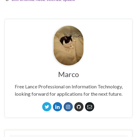
Marco
Free Lance Professional on Information Technology,
looking forward for applications for the next future.