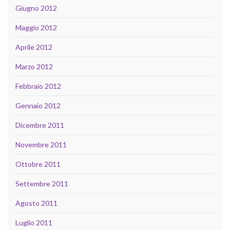
Giugno 2012
Maggio 2012
Aprile 2012
Marzo 2012
Febbraio 2012
Gennaio 2012
Dicembre 2011
Novembre 2011
Ottobre 2011
Settembre 2011
Agosto 2011
Luglio 2011