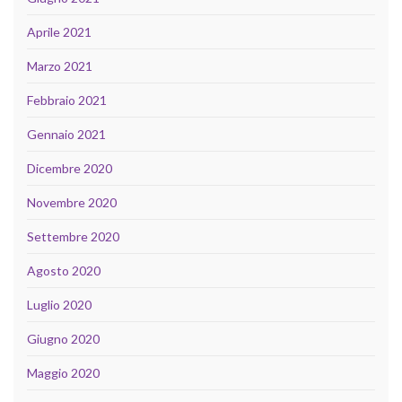
Aprile 2021
Marzo 2021
Febbraio 2021
Gennaio 2021
Dicembre 2020
Novembre 2020
Settembre 2020
Agosto 2020
Luglio 2020
Giugno 2020
Maggio 2020