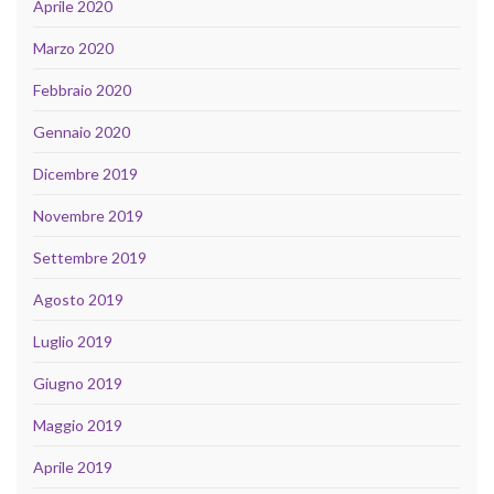
Aprile 2020
Marzo 2020
Febbraio 2020
Gennaio 2020
Dicembre 2019
Novembre 2019
Settembre 2019
Agosto 2019
Luglio 2019
Giugno 2019
Maggio 2019
Aprile 2019