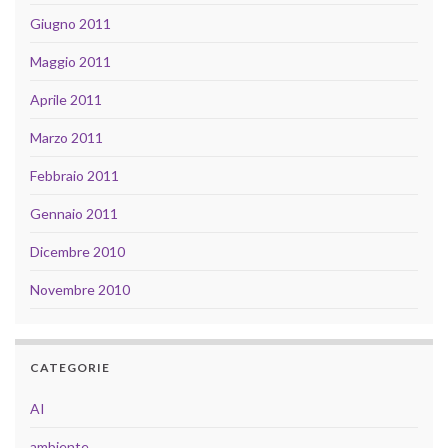
Giugno 2011
Maggio 2011
Aprile 2011
Marzo 2011
Febbraio 2011
Gennaio 2011
Dicembre 2010
Novembre 2010
CATEGORIE
AI
ambiente