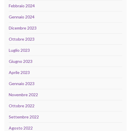
Febbraio 2024
Gennaio 2024
Dicembre 2023
Ottobre 2023
Luglio 2023
Giugno 2023
Aprile 2023
Gennaio 2023
Novembre 2022
Ottobre 2022
Settembre 2022
Agosto 2022