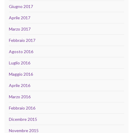
Giugno 2017
Aprile 2017
Marzo 2017
Febbraio 2017
Agosto 2016
Luglio 2016
Maggio 2016
Aprile 2016
Marzo 2016
Febbraio 2016
Dicembre 2015
Novembre 2015