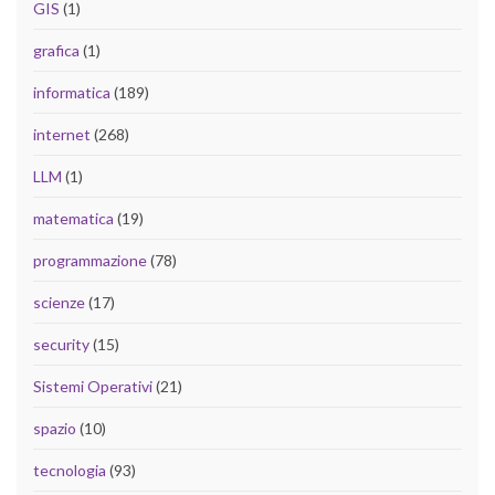
GIS
(1)
grafica
(1)
informatica
(189)
internet
(268)
LLM
(1)
matematica
(19)
programmazione
(78)
scienze
(17)
security
(15)
Sistemi Operativi
(21)
spazio
(10)
tecnologia
(93)