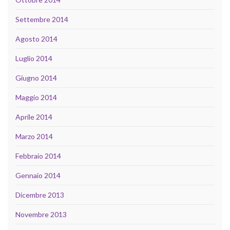
Settembre 2014
Agosto 2014
Luglio 2014
Giugno 2014
Maggio 2014
Aprile 2014
Marzo 2014
Febbraio 2014
Gennaio 2014
Dicembre 2013
Novembre 2013