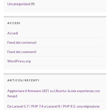
Uncategorized
(9)
ACCEDI
Accedi
Feed dei contenuti
Feed dei commenti
WordPress.org
ARTICOLI RECENTI
Aggiornare il firmware UEFI su Ubuntu: la mia esperienza con
fwupd
Da Laravel 5.7 / PHP 7.4 a Laravel 8 / PHP 8.1: una migrazione