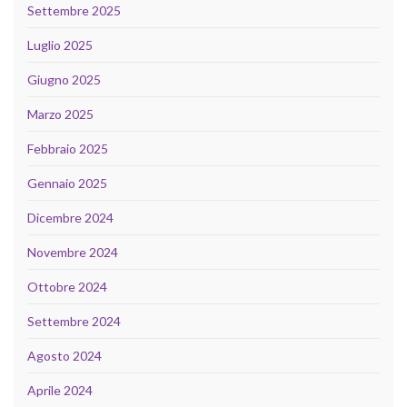
Settembre 2025
Luglio 2025
Giugno 2025
Marzo 2025
Febbraio 2025
Gennaio 2025
Dicembre 2024
Novembre 2024
Ottobre 2024
Settembre 2024
Agosto 2024
Aprile 2024