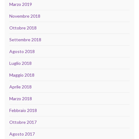
Marzo 2019
Novembre 2018
Ottobre 2018
Settembre 2018
Agosto 2018
Luglio 2018
Maggio 2018
Aprile 2018
Marzo 2018
Febbraio 2018
Ottobre 2017
Agosto 2017