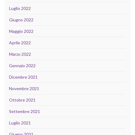
Luglio 2022
Giugno 2022
Maggio 2022
Aprile 2022
Marzo 2022
Gennaio 2022
Dicembre 2021
Novembre 2021
Ottobre 2021
Settembre 2021
Luglio 2021
Giugno 2021