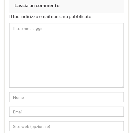
Lascia un commento
Il tuo indirizzo email non sarà pubblicato.