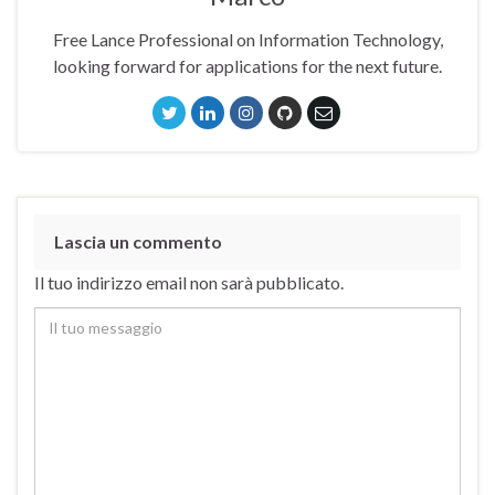
Free Lance Professional on Information Technology,
looking forward for applications for the next future.
Lascia un commento
Il tuo indirizzo email non sarà pubblicato.