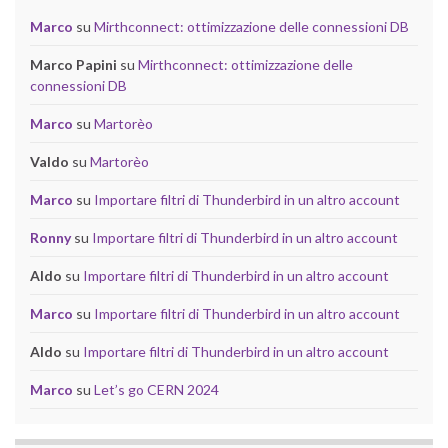
Marco
su
Mirthconnect: ottimizzazione delle connessioni DB
Marco Papini
su
Mirthconnect: ottimizzazione delle
connessioni DB
Marco
su
Martorèo
Valdo
su
Martorèo
Marco
su
Importare filtri di Thunderbird in un altro account
Ronny
su
Importare filtri di Thunderbird in un altro account
Aldo
su
Importare filtri di Thunderbird in un altro account
Marco
su
Importare filtri di Thunderbird in un altro account
Aldo
su
Importare filtri di Thunderbird in un altro account
Marco
su
Let’s go CERN 2024