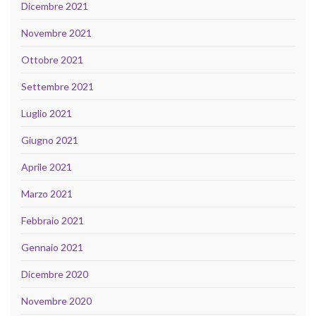
Dicembre 2021
Novembre 2021
Ottobre 2021
Settembre 2021
Luglio 2021
Giugno 2021
Aprile 2021
Marzo 2021
Febbraio 2021
Gennaio 2021
Dicembre 2020
Novembre 2020