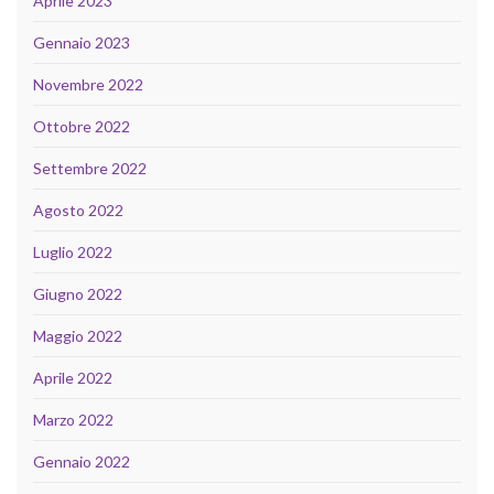
Aprile 2023
Gennaio 2023
Novembre 2022
Ottobre 2022
Settembre 2022
Agosto 2022
Luglio 2022
Giugno 2022
Maggio 2022
Aprile 2022
Marzo 2022
Gennaio 2022