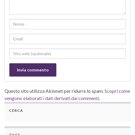
Questo sito utilizza Akismet per ridurre lo spam.
Scopri come
vengono elaborati i dati derivati dai commenti
.
CERCA
TAGS