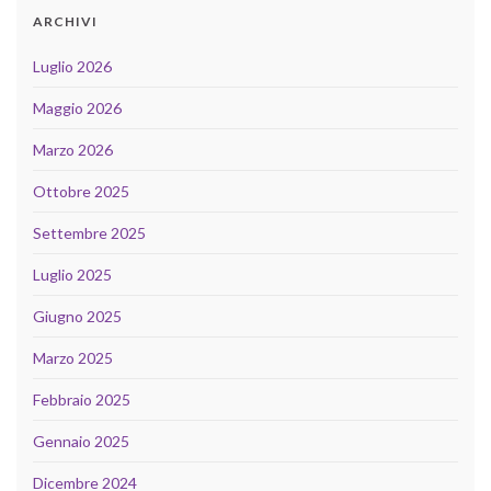
ARCHIVI
Luglio 2026
Maggio 2026
Marzo 2026
Ottobre 2025
Settembre 2025
Luglio 2025
Giugno 2025
Marzo 2025
Febbraio 2025
Gennaio 2025
Dicembre 2024