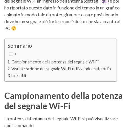
del segnale Wi-Fiin ingresso dell’antenna (dettagli
qui
) e poi
ho riportato questo dato in funzione del tempo in un grafico
animato in modo tale da poter girar per casa e posizionarlo
dove ho un segnale più forte, e non è detto che sia accanto al
PC
Sommario
Campionamento della potenza del segnale Wi-Fi
Visualizzazione del segnale Wi-Fi utilizzando matplotlib
Link utili
Campionamento della potenza
del segnale Wi-Fi
La potenza istantanea del segnale Wi-Fi si può visualizzare
con il comando