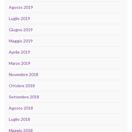
Agosto 2019
Luglio 2019
Giugno 2019
Maggio 2019
Aprile 2019
Marzo 2019
Novembre 2018
Ottobre 2018
Settembre 2018
Agosto 2018
Luglio 2018
Maggio 2018