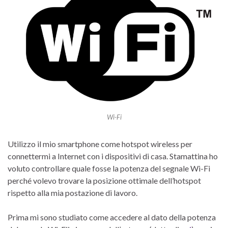
Wi-Fi
Utilizzo il mio smartphone come hotspot wireless per
connettermi a Internet con i dispositivi di casa. Stamattina ho
voluto controllare quale fosse la potenza del segnale Wi-Fi
perché volevo trovare la posizione ottimale dell’hotspot
rispetto alla mia postazione di lavoro.
Prima mi sono studiato come accedere al dato della potenza