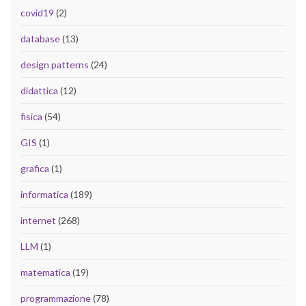
covid19
(2)
database
(13)
design patterns
(24)
didattica
(12)
fisica
(54)
GIS
(1)
grafica
(1)
informatica
(189)
internet
(268)
LLM
(1)
matematica
(19)
programmazione
(78)