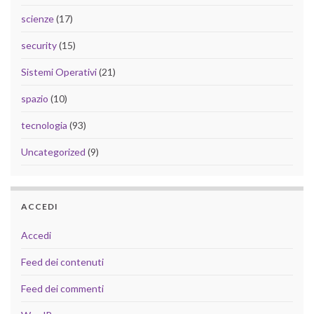
scienze
(17)
security
(15)
Sistemi Operativi
(21)
spazio
(10)
tecnologia
(93)
Uncategorized
(9)
ACCEDI
Accedi
Feed dei contenuti
Feed dei commenti