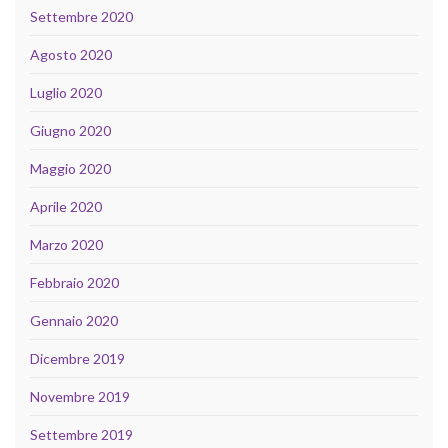
Settembre 2020
Agosto 2020
Luglio 2020
Giugno 2020
Maggio 2020
Aprile 2020
Marzo 2020
Febbraio 2020
Gennaio 2020
Dicembre 2019
Novembre 2019
Settembre 2019