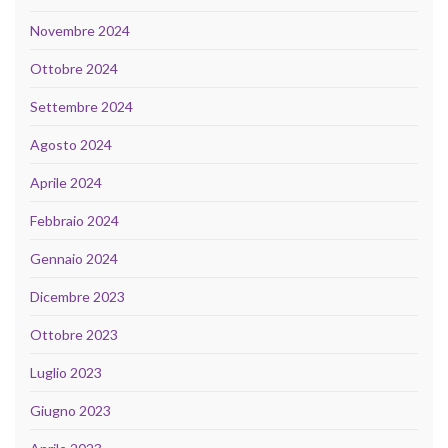
Novembre 2024
Ottobre 2024
Settembre 2024
Agosto 2024
Aprile 2024
Febbraio 2024
Gennaio 2024
Dicembre 2023
Ottobre 2023
Luglio 2023
Giugno 2023