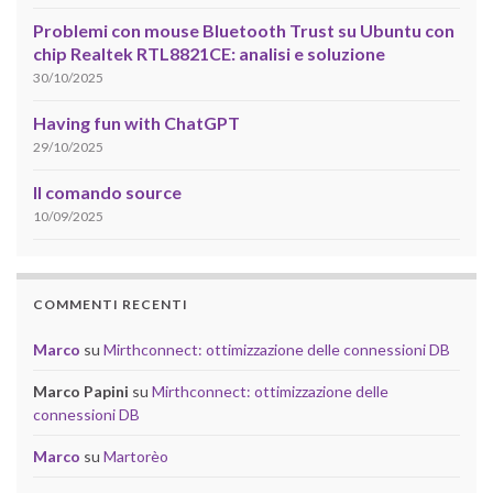
Problemi con mouse Bluetooth Trust su Ubuntu con
chip Realtek RTL8821CE: analisi e soluzione
30/10/2025
Having fun with ChatGPT
29/10/2025
Il comando source
10/09/2025
COMMENTI RECENTI
Marco
su
Mirthconnect: ottimizzazione delle connessioni DB
Marco Papini
su
Mirthconnect: ottimizzazione delle
connessioni DB
Marco
su
Martorèo