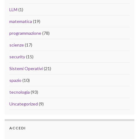
LLM
(1)
matematica
(19)
programmazione
(78)
scienze
(17)
security
(15)
Sistemi Operativi
(21)
spazio
(10)
tecnologia
(93)
Uncategorized
(9)
ACCEDI