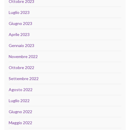
Ottobre 2023
Luglio 2023
Giugno 2023
Aprile 2023
Gennaio 2023
Novembre 2022
Ottobre 2022
Settembre 2022
Agosto 2022
Luglio 2022
Giugno 2022
Maggio 2022