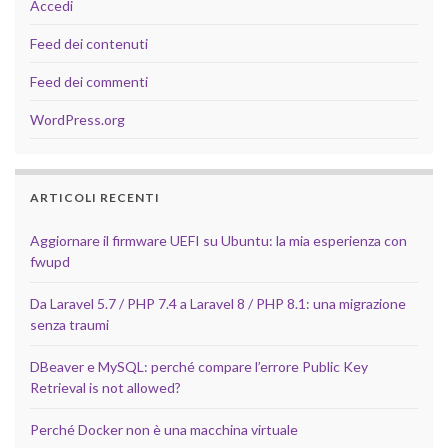
Accedi
Feed dei contenuti
Feed dei commenti
WordPress.org
ARTICOLI RECENTI
Aggiornare il firmware UEFI su Ubuntu: la mia esperienza con
fwupd
Da Laravel 5.7 / PHP 7.4 a Laravel 8 / PHP 8.1: una migrazione
senza traumi
DBeaver e MySQL: perché compare l’errore Public Key
Retrieval is not allowed?
Perché Docker non è una macchina virtuale