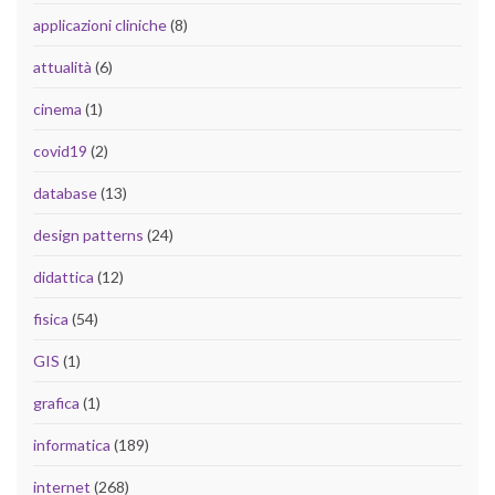
applicazioni cliniche
(8)
attualità
(6)
cinema
(1)
covid19
(2)
database
(13)
design patterns
(24)
didattica
(12)
fisica
(54)
GIS
(1)
grafica
(1)
informatica
(189)
internet
(268)