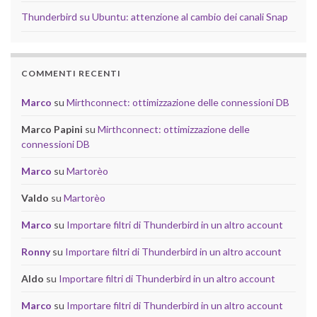
Thunderbird su Ubuntu: attenzione al cambio dei canali Snap
COMMENTI RECENTI
Marco
su
Mirthconnect: ottimizzazione delle connessioni DB
Marco Papini
su
Mirthconnect: ottimizzazione delle
connessioni DB
Marco
su
Martorèo
Valdo
su
Martorèo
Marco
su
Importare filtri di Thunderbird in un altro account
Ronny
su
Importare filtri di Thunderbird in un altro account
Aldo
su
Importare filtri di Thunderbird in un altro account
Marco
su
Importare filtri di Thunderbird in un altro account