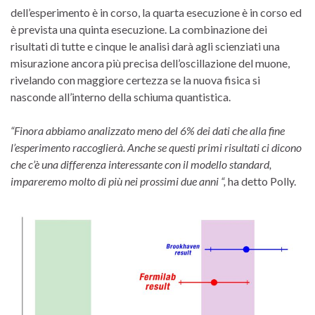
dell’esperimento è in corso, la quarta esecuzione è in corso ed
è prevista una quinta esecuzione. La combinazione dei
risultati di tutte e cinque le analisi darà agli scienziati una
misurazione ancora più precisa dell’oscillazione del muone,
rivelando con maggiore certezza se la nuova fisica si
nasconde all’interno della schiuma quantistica.
“Finora abbiamo analizzato meno del 6% dei dati che alla fine
l’esperimento raccoglierà. Anche se questi primi risultati ci dicono
che c’è una differenza interessante con il modello standard,
impareremo molto di più nei prossimi due anni “,
ha detto Polly.