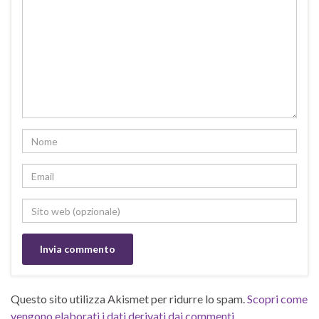
Questo sito utilizza Akismet per ridurre lo spam.
Scopri come
vengono elaborati i dati derivati dai commenti
.