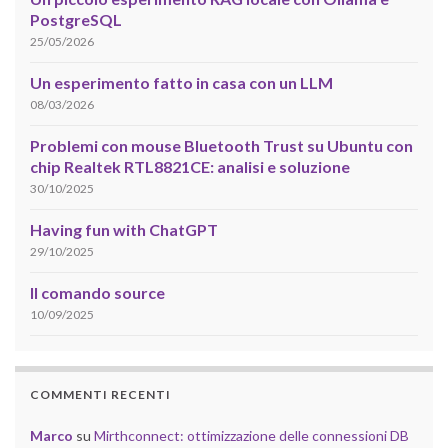
PostgreSQL
25/05/2026
Un esperimento fatto in casa con un LLM
08/03/2026
Problemi con mouse Bluetooth Trust su Ubuntu con
chip Realtek RTL8821CE: analisi e soluzione
30/10/2025
Having fun with ChatGPT
29/10/2025
Il comando source
10/09/2025
COMMENTI RECENTI
Marco
su
Mirthconnect: ottimizzazione delle connessioni DB