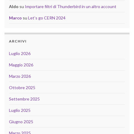
Aldo
su
Importare filtri di Thunderbird in un altro account
Marco
su
Let’s go CERN 2024
ARCHIVI
Luglio 2026
Maggio 2026
Marzo 2026
Ottobre 2025
Settembre 2025
Luglio 2025
Giugno 2025
Marzo 2025