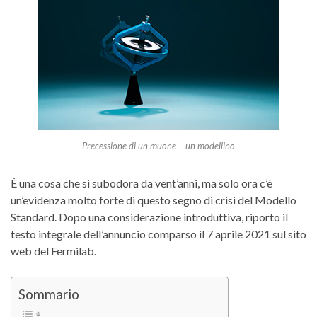
Precessione di un muone – un modellino
È una cosa che si subodora da vent’anni, ma solo ora c’è
un’evidenza molto forte di questo segno di crisi del Modello
Standard. Dopo una considerazione introduttiva, riporto il
testo integrale dell’annuncio comparso il 7 aprile 2021 sul sito
web del Fermilab.
Sommario