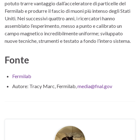
potuto trarre vantaggio dall’acceleratore di particelle del
Fermilab e produrre il fascio di muoni più intenso degli Stati
Uniti. Nei successivi quattro anni, i ricercatori hanno
assemblato l’esperimento, messo a punto e calibrato un
campo magnetico incredibilmente uniforme; sviluppato
nuove tecniche, strumenti e testato a fondo l’intero sistema.
Fonte
Fermilab
Autore: Tracy Marc, Fermilab,
media@fnal.gov