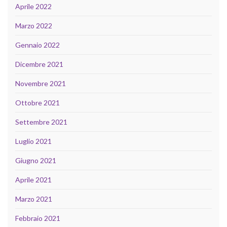
Aprile 2022
Marzo 2022
Gennaio 2022
Dicembre 2021
Novembre 2021
Ottobre 2021
Settembre 2021
Luglio 2021
Giugno 2021
Aprile 2021
Marzo 2021
Febbraio 2021