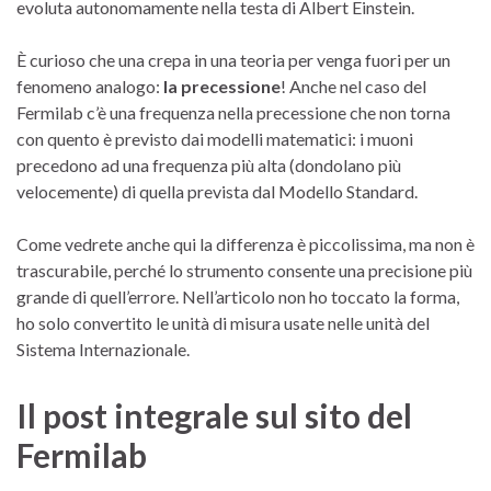
evoluta autonomamente nella testa di Albert Einstein.
È curioso che una crepa in una teoria per venga fuori per un
fenomeno analogo:
la precessione
! Anche nel caso del
Fermilab c’è una frequenza nella precessione che non torna
con quento è previsto dai modelli matematici: i muoni
precedono ad una frequenza più alta (dondolano più
velocemente) di quella prevista dal Modello Standard.
Come vedrete anche qui la differenza è piccolissima, ma non è
trascurabile, perché lo strumento consente una precisione più
grande di quell’errore. Nell’articolo non ho toccato la forma,
ho solo convertito le unità di misura usate nelle unità del
Sistema Internazionale.
Il post integrale sul sito del
Fermilab