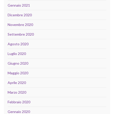
Gennaio 2021
Dicembre 2020
Novembre 2020
Settembre 2020
Agosto 2020
Luglio 2020
Giugno 2020
Maggio 2020
Aprile 2020
Marzo 2020
Febbraio 2020
Gennaio 2020