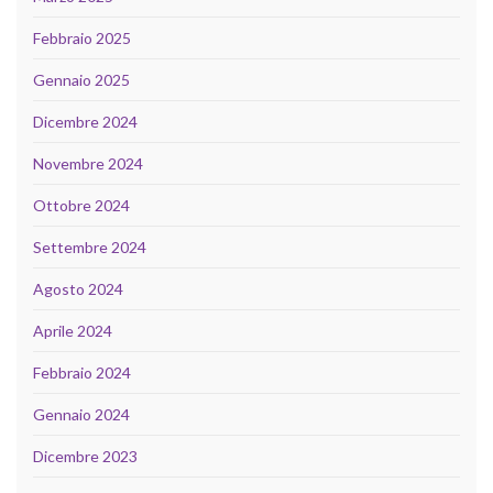
Febbraio 2025
Gennaio 2025
Dicembre 2024
Novembre 2024
Ottobre 2024
Settembre 2024
Agosto 2024
Aprile 2024
Febbraio 2024
Gennaio 2024
Dicembre 2023