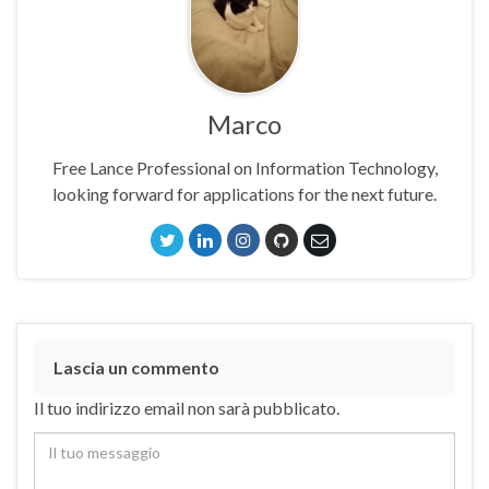
Marco
Free Lance Professional on Information Technology,
looking forward for applications for the next future.
Lascia un commento
Il tuo indirizzo email non sarà pubblicato.