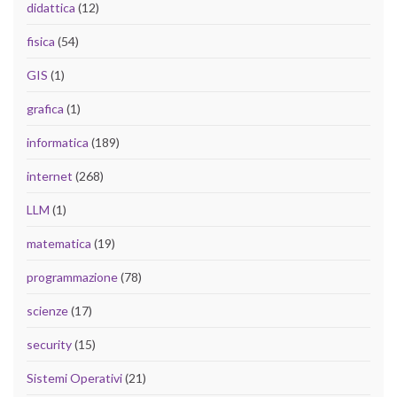
didattica
(12)
fisica
(54)
GIS
(1)
grafica
(1)
informatica
(189)
internet
(268)
LLM
(1)
matematica
(19)
programmazione
(78)
scienze
(17)
security
(15)
Sistemi Operativi
(21)