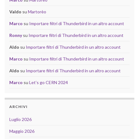
Valdo
su
Martorèo
Marco
su
Importare filtri di Thunderbird in un altro account
Ronny
su
Importare filtri di Thunderbird in un altro account
Aldo
su
Importare filtri di Thunderbird in un altro account
Marco
su
Importare filtri di Thunderbird in un altro account
Aldo
su
Importare filtri di Thunderbird in un altro account
Marco
su
Let’s go CERN 2024
ARCHIVI
Luglio 2026
Maggio 2026