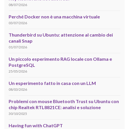
08/07/2026
Perché Docker non è una macchina virtuale
03/07/2026
Thunderbird su Ubuntu: attenzione al cambio dei
canali Snap
01/07/2026
Un piccolo esperimento RAG locale con Ollama e
PostgreSQL
25/05/2026
Un esperimento fatto in casa con un LLM
08/03/2026
Problemi con mouse Bluetooth Trust su Ubuntu con
chip Realtek RTL8821CE: analisi e soluzione
30/10/2025
Having fun with ChatGPT