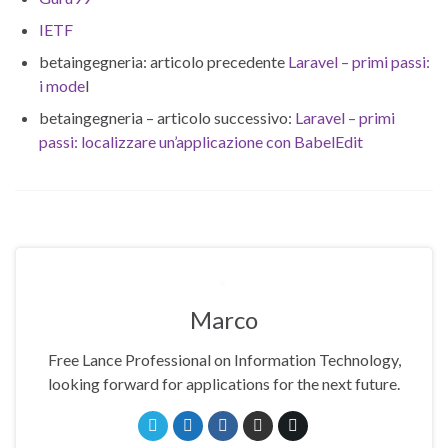
IETF
betaingegneria: articolo precedente
Laravel – primi passi:
i mode
l
betaingegneria – articolo successivo:
Laravel – primi
passi: localizzare un’applicazione con BabelEdit
Marco
Free Lance Professional on Information Technology,
looking forward for applications for the next future.