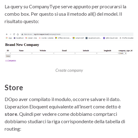
La query su CompanyType serve appunto per procurarsi la
combo box. Per questo si usa il metodo all() del model. Il
risultato questo:
Create company
Store
DOpo aver compilato il modulo, occorre salvare il dato.
L’operazion Eloquent equivalente all’insert come detto è
store
. Quindi per vedere come dobbiamo comprtarci
dobbiamo studiarci la riga corrispondente della tabella di
routing: