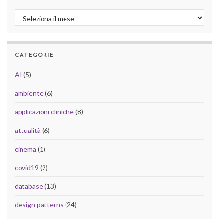
Archivio
CATEGORIE
AI
(5)
ambiente
(6)
applicazioni cliniche
(8)
attualità
(6)
cinema
(1)
covid19
(2)
database
(13)
design patterns
(24)