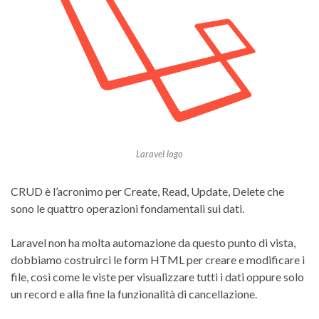
Laravel logo
CRUD è l’acronimo per Create, Read, Update, Delete che
sono le quattro operazioni fondamentali sui dati.
Laravel non ha molta automazione da questo punto di vista,
dobbiamo costruirci le form HTML per creare e modificare i
file, così come le viste per visualizzare tutti i dati oppure solo
un record e alla fine la funzionalità di cancellazione.