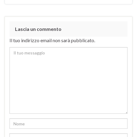
Lascia un commento
Il tuo indirizzo email non sarà pubblicato.