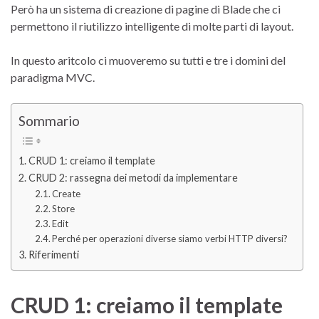
Però ha un sistema di creazione di pagine di Blade che ci
permettono il riutilizzo intelligente di molte parti di layout.
In questo aritcolo ci muoveremo su tutti e tre i domini del
paradigma MVC.
Sommario
CRUD 1: creiamo il template
CRUD 2: rassegna dei metodi da implementare
Create
Store
Edit
Perché per operazioni diverse siamo verbi HTTP diversi?
Riferimenti
CRUD 1: creiamo il template