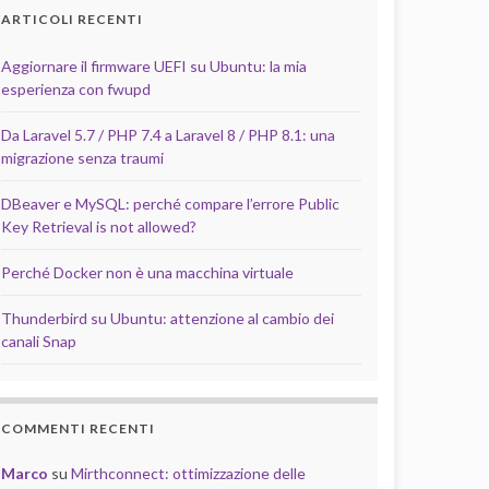
ARTICOLI RECENTI
Aggiornare il firmware UEFI su Ubuntu: la mia
esperienza con fwupd
Da Laravel 5.7 / PHP 7.4 a Laravel 8 / PHP 8.1: una
migrazione senza traumi
DBeaver e MySQL: perché compare l’errore Public
Key Retrieval is not allowed?
Perché Docker non è una macchina virtuale
Thunderbird su Ubuntu: attenzione al cambio dei
canali Snap
COMMENTI RECENTI
Marco
su
Mirthconnect: ottimizzazione delle