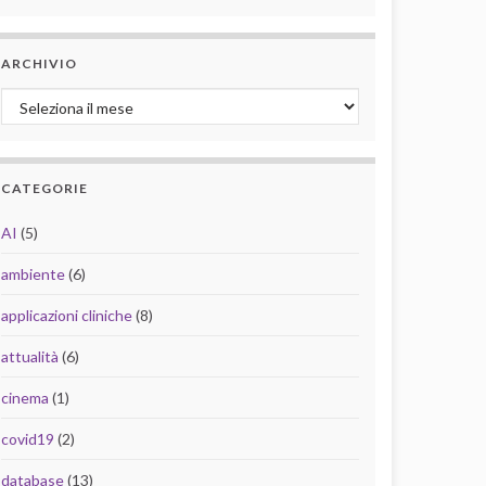
ARCHIVIO
Archivio
CATEGORIE
AI
(5)
ambiente
(6)
applicazioni cliniche
(8)
attualità
(6)
cinema
(1)
covid19
(2)
database
(13)