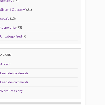
security
(15)
Sistemi Operativi
(21)
spazio
(10)
tecnologia
(93)
Uncategorized
(9)
ACCEDI
Accedi
Feed dei contenuti
Feed dei commenti
WordPress.org