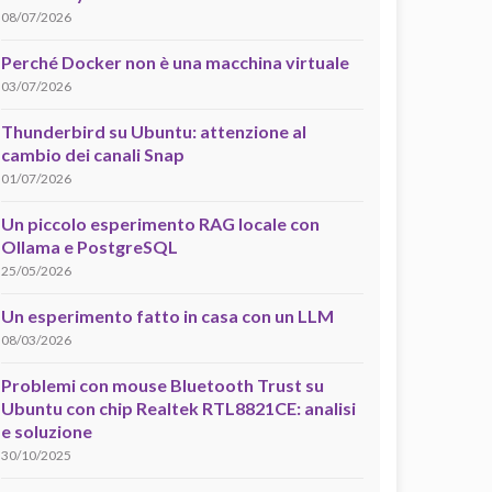
08/07/2026
Perché Docker non è una macchina virtuale
03/07/2026
Thunderbird su Ubuntu: attenzione al
cambio dei canali Snap
01/07/2026
Un piccolo esperimento RAG locale con
Ollama e PostgreSQL
25/05/2026
Un esperimento fatto in casa con un LLM
08/03/2026
Problemi con mouse Bluetooth Trust su
Ubuntu con chip Realtek RTL8821CE: analisi
e soluzione
30/10/2025