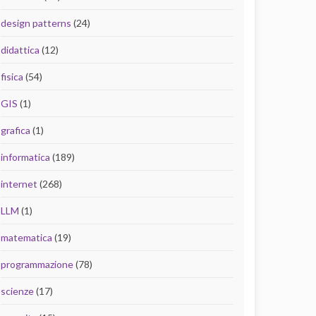
design patterns
(24)
didattica
(12)
fisica
(54)
GIS
(1)
grafica
(1)
informatica
(189)
internet
(268)
LLM
(1)
matematica
(19)
programmazione
(78)
scienze
(17)