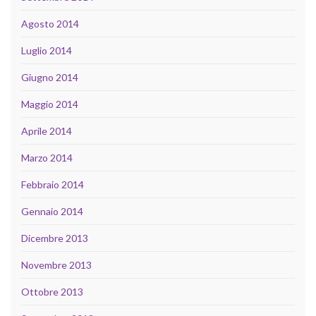
Agosto 2014
Luglio 2014
Giugno 2014
Maggio 2014
Aprile 2014
Marzo 2014
Febbraio 2014
Gennaio 2014
Dicembre 2013
Novembre 2013
Ottobre 2013