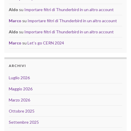
Aldo
su
Importare filtri di Thunderbird in un altro account
Marco
su
Importare filtri di Thunderbird in un altro account
Aldo
su
Importare filtri di Thunderbird in un altro account
Marco
su
Let’s go CERN 2024
ARCHIVI
Luglio 2026
Maggio 2026
Marzo 2026
Ottobre 2025
Settembre 2025