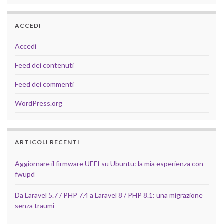
ACCEDI
Accedi
Feed dei contenuti
Feed dei commenti
WordPress.org
ARTICOLI RECENTI
Aggiornare il firmware UEFI su Ubuntu: la mia esperienza con
fwupd
Da Laravel 5.7 / PHP 7.4 a Laravel 8 / PHP 8.1: una migrazione
senza traumi