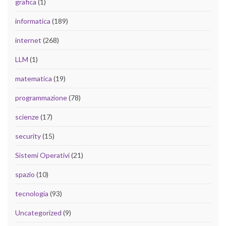
grafica
(1)
informatica
(189)
internet
(268)
LLM
(1)
matematica
(19)
programmazione
(78)
scienze
(17)
security
(15)
Sistemi Operativi
(21)
spazio
(10)
tecnologia
(93)
Uncategorized
(9)