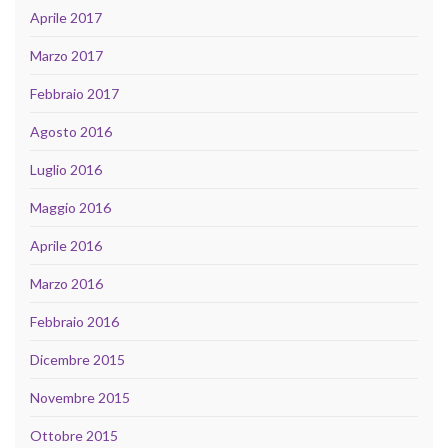
Aprile 2017
Marzo 2017
Febbraio 2017
Agosto 2016
Luglio 2016
Maggio 2016
Aprile 2016
Marzo 2016
Febbraio 2016
Dicembre 2015
Novembre 2015
Ottobre 2015