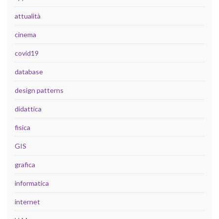
attualità
cinema
covid19
database
design patterns
didattica
fisica
GIS
grafica
informatica
internet