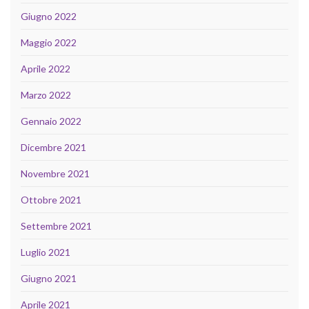
Giugno 2022
Maggio 2022
Aprile 2022
Marzo 2022
Gennaio 2022
Dicembre 2021
Novembre 2021
Ottobre 2021
Settembre 2021
Luglio 2021
Giugno 2021
Aprile 2021