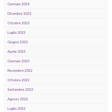
Gennaio 2024
Dicembre 2023
Ottobre 2023
Luglio 2023
Giugno 2023
Aprile 2023
Gennaio 2023
Novembre 2022
Ottobre 2022
Settembre 2022
Agosto 2022
Luglio 2022