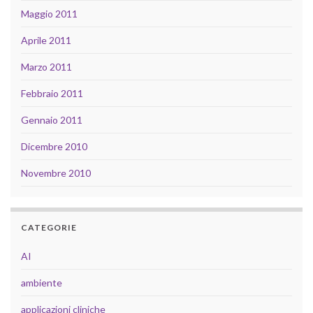
Maggio 2011
Aprile 2011
Marzo 2011
Febbraio 2011
Gennaio 2011
Dicembre 2010
Novembre 2010
CATEGORIE
AI
ambiente
applicazioni cliniche