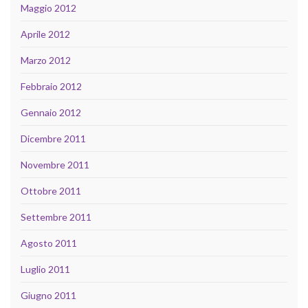
Maggio 2012
Aprile 2012
Marzo 2012
Febbraio 2012
Gennaio 2012
Dicembre 2011
Novembre 2011
Ottobre 2011
Settembre 2011
Agosto 2011
Luglio 2011
Giugno 2011