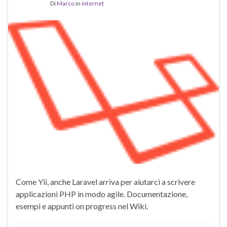
Di
Marco
in
internet
Come Yii, anche Laravel arriva per aiutarci a scrivere
applicazioni PHP in modo agile. Documentazione,
esempi e appunti on progress nel Wiki.