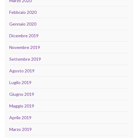
Marzo 2020
Febbraio 2020
Gennaio 2020
Dicembre 2019
Novembre 2019
Settembre 2019
Agosto 2019
Luglio 2019
Giugno 2019
Maggio 2019
Aprile 2019
Marzo 2019