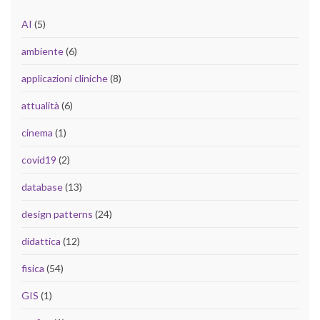
AI
(5)
ambiente
(6)
applicazioni cliniche
(8)
attualità
(6)
cinema
(1)
covid19
(2)
database
(13)
design patterns
(24)
didattica
(12)
fisica
(54)
GIS
(1)