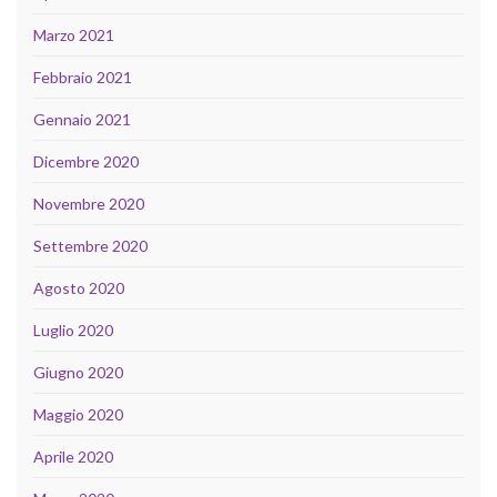
Marzo 2021
Febbraio 2021
Gennaio 2021
Dicembre 2020
Novembre 2020
Settembre 2020
Agosto 2020
Luglio 2020
Giugno 2020
Maggio 2020
Aprile 2020