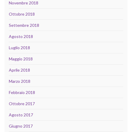
Novembre 2018
Ottobre 2018
Settembre 2018
Agosto 2018
Luglio 2018
Maggio 2018
Aprile 2018
Marzo 2018
Febbraio 2018
Ottobre 2017
Agosto 2017
Giugno 2017