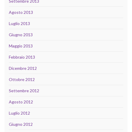
Settembre 2013
Agosto 2013
Luglio 2013
Giugno 2013
Maggio 2013
Febbraio 2013
Dicembre 2012
Ottobre 2012
Settembre 2012
Agosto 2012
Luglio 2012
Giugno 2012