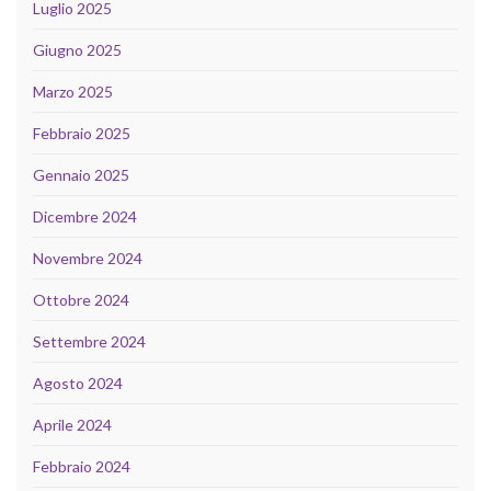
Luglio 2025
Giugno 2025
Marzo 2025
Febbraio 2025
Gennaio 2025
Dicembre 2024
Novembre 2024
Ottobre 2024
Settembre 2024
Agosto 2024
Aprile 2024
Febbraio 2024