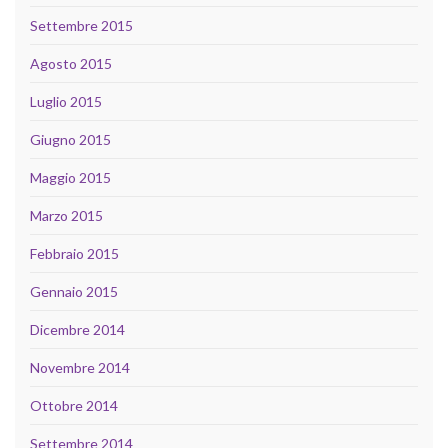
Settembre 2015
Agosto 2015
Luglio 2015
Giugno 2015
Maggio 2015
Marzo 2015
Febbraio 2015
Gennaio 2015
Dicembre 2014
Novembre 2014
Ottobre 2014
Settembre 2014