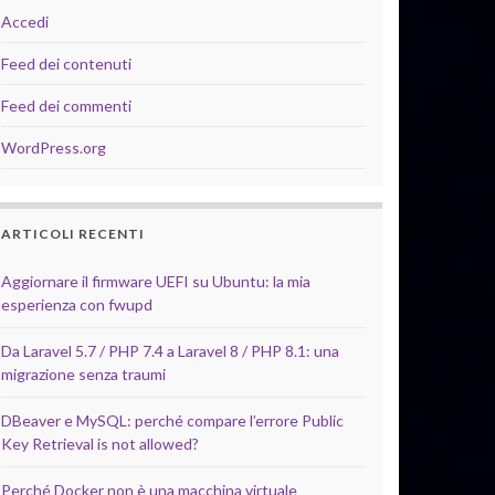
Accedi
Feed dei contenuti
Feed dei commenti
WordPress.org
ARTICOLI RECENTI
Aggiornare il firmware UEFI su Ubuntu: la mia
esperienza con fwupd
Da Laravel 5.7 / PHP 7.4 a Laravel 8 / PHP 8.1: una
migrazione senza traumi
DBeaver e MySQL: perché compare l’errore Public
Key Retrieval is not allowed?
Perché Docker non è una macchina virtuale