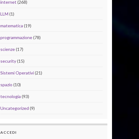
internet
(268)
LLM
(1)
matematica
(19)
programmazione
(78)
scienze
(17)
security
(15)
Sistemi Operativi
(21)
spazio
(10)
tecnologia
(93)
Uncategorized
(9)
ACCEDI