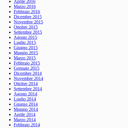
Aprile 2016
Marzo 2016
Febbraio 2016
Dicembre 2015
Novembre 2015
Ottobre 2015
Settembre 2015
Agosto 2015
Luglio 2015
Giugno 2015
Maggio 2015
Marzo 2015
Febbraio 2015
Gennaio 2015
Dicembre 2014
Novembre 2014
Ottobre 2014
Settembre 2014
Agosto 2014
Luglio 2014
Giugno 2014
Maggio 2014
Aprile 2014
Marzo 2014
Febbraio 2014