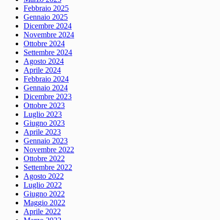
Febbraio 2025
Gennaio 2025
Dicembre 2024
Novembre 2024
Ottobre 2024
Settembre 2024
Agosto 2024
Aprile 2024
Febbraio 2024
Gennaio 2024
Dicembre 2023
Ottobre 2023
Luglio 2023
Giugno 2023
Aprile 2023
Gennaio 2023
Novembre 2022
Ottobre 2022
Settembre 2022
Agosto 2022
Luglio 2022
Giugno 2022
Maggio 2022
Aprile 2022