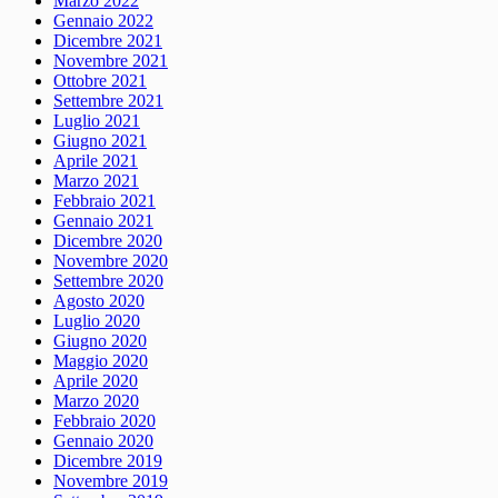
Marzo 2022
Gennaio 2022
Dicembre 2021
Novembre 2021
Ottobre 2021
Settembre 2021
Luglio 2021
Giugno 2021
Aprile 2021
Marzo 2021
Febbraio 2021
Gennaio 2021
Dicembre 2020
Novembre 2020
Settembre 2020
Agosto 2020
Luglio 2020
Giugno 2020
Maggio 2020
Aprile 2020
Marzo 2020
Febbraio 2020
Gennaio 2020
Dicembre 2019
Novembre 2019