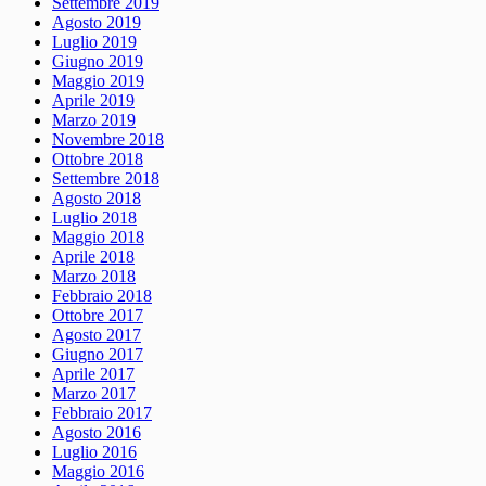
Settembre 2019
Agosto 2019
Luglio 2019
Giugno 2019
Maggio 2019
Aprile 2019
Marzo 2019
Novembre 2018
Ottobre 2018
Settembre 2018
Agosto 2018
Luglio 2018
Maggio 2018
Aprile 2018
Marzo 2018
Febbraio 2018
Ottobre 2017
Agosto 2017
Giugno 2017
Aprile 2017
Marzo 2017
Febbraio 2017
Agosto 2016
Luglio 2016
Maggio 2016