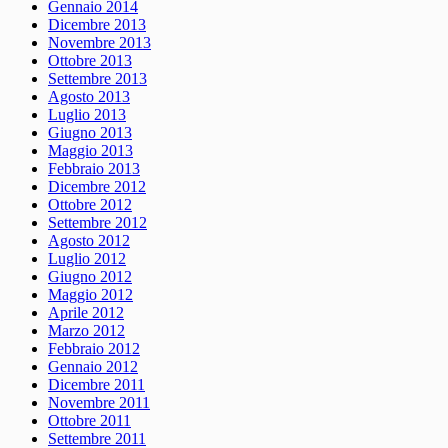
Gennaio 2014
Dicembre 2013
Novembre 2013
Ottobre 2013
Settembre 2013
Agosto 2013
Luglio 2013
Giugno 2013
Maggio 2013
Febbraio 2013
Dicembre 2012
Ottobre 2012
Settembre 2012
Agosto 2012
Luglio 2012
Giugno 2012
Maggio 2012
Aprile 2012
Marzo 2012
Febbraio 2012
Gennaio 2012
Dicembre 2011
Novembre 2011
Ottobre 2011
Settembre 2011