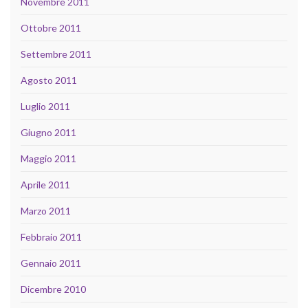
Novembre 2011
Ottobre 2011
Settembre 2011
Agosto 2011
Luglio 2011
Giugno 2011
Maggio 2011
Aprile 2011
Marzo 2011
Febbraio 2011
Gennaio 2011
Dicembre 2010