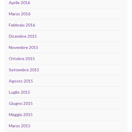
Aprile 2016
Marzo 2016
Febbraio 2016
Dicembre 2015
Novembre 2015
Ottobre 2015
Settembre 2015
Agosto 2015
Luglio 2015
Giugno 2015
Maggio 2015
Marzo 2015