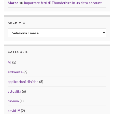
Marco
su
Importare filtri di Thunderbird in un altro account
ARCHIVIO
Archivio
CATEGORIE
AI
(5)
ambiente
(6)
applicazioni cliniche
(8)
attualità
(6)
cinema
(1)
covid19
(2)