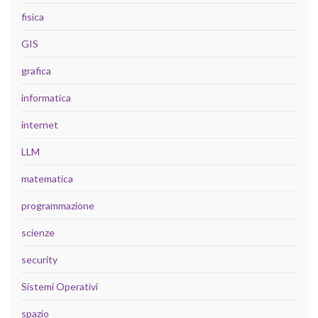
fisica
GIS
grafica
informatica
internet
LLM
matematica
programmazione
scienze
security
Sistemi Operativi
spazio