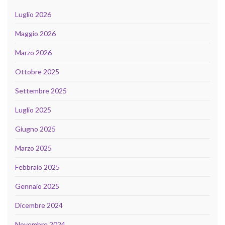
Luglio 2026
Maggio 2026
Marzo 2026
Ottobre 2025
Settembre 2025
Luglio 2025
Giugno 2025
Marzo 2025
Febbraio 2025
Gennaio 2025
Dicembre 2024
Novembre 2024