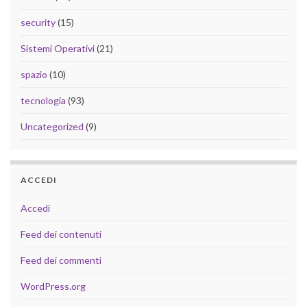
security
(15)
Sistemi Operativi
(21)
spazio
(10)
tecnologia
(93)
Uncategorized
(9)
ACCEDI
Accedi
Feed dei contenuti
Feed dei commenti
WordPress.org