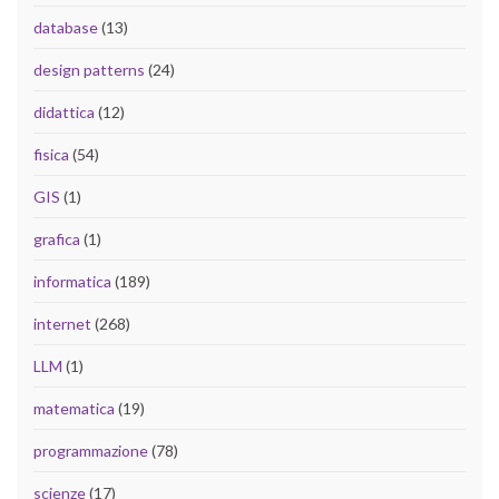
database
(13)
design patterns
(24)
didattica
(12)
fisica
(54)
GIS
(1)
grafica
(1)
informatica
(189)
internet
(268)
LLM
(1)
matematica
(19)
programmazione
(78)
scienze
(17)