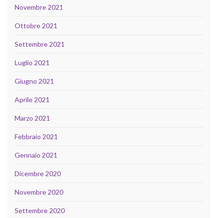
Novembre 2021
Ottobre 2021
Settembre 2021
Luglio 2021
Giugno 2021
Aprile 2021
Marzo 2021
Febbraio 2021
Gennaio 2021
Dicembre 2020
Novembre 2020
Settembre 2020