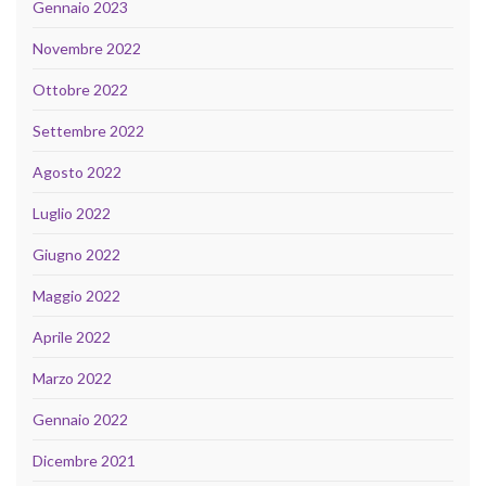
Gennaio 2023
Novembre 2022
Ottobre 2022
Settembre 2022
Agosto 2022
Luglio 2022
Giugno 2022
Maggio 2022
Aprile 2022
Marzo 2022
Gennaio 2022
Dicembre 2021