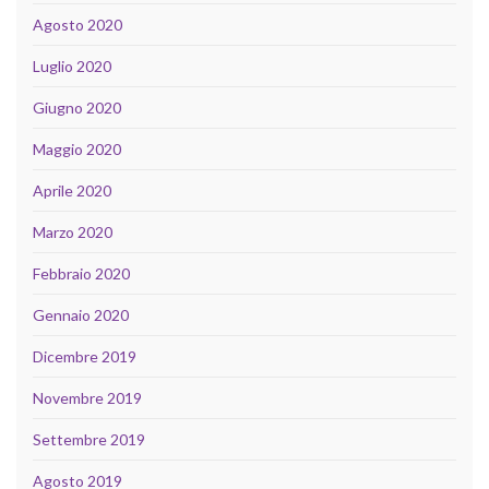
Agosto 2020
Luglio 2020
Giugno 2020
Maggio 2020
Aprile 2020
Marzo 2020
Febbraio 2020
Gennaio 2020
Dicembre 2019
Novembre 2019
Settembre 2019
Agosto 2019