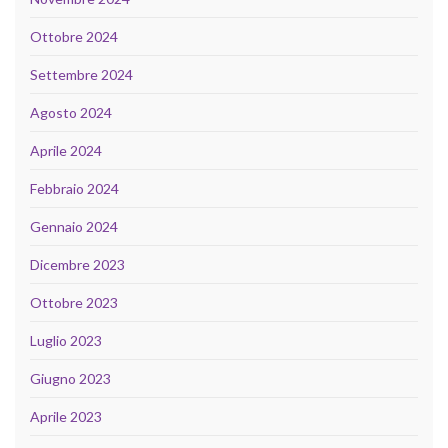
Ottobre 2024
Settembre 2024
Agosto 2024
Aprile 2024
Febbraio 2024
Gennaio 2024
Dicembre 2023
Ottobre 2023
Luglio 2023
Giugno 2023
Aprile 2023