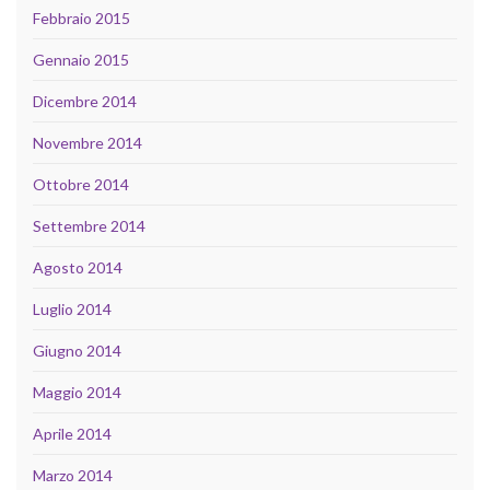
Febbraio 2015
Gennaio 2015
Dicembre 2014
Novembre 2014
Ottobre 2014
Settembre 2014
Agosto 2014
Luglio 2014
Giugno 2014
Maggio 2014
Aprile 2014
Marzo 2014