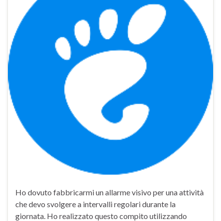
Ho dovuto fabbricarmi un allarme visivo per una attività
che devo svolgere a intervalli regolari durante la
giornata. Ho realizzato questo compito utilizzando