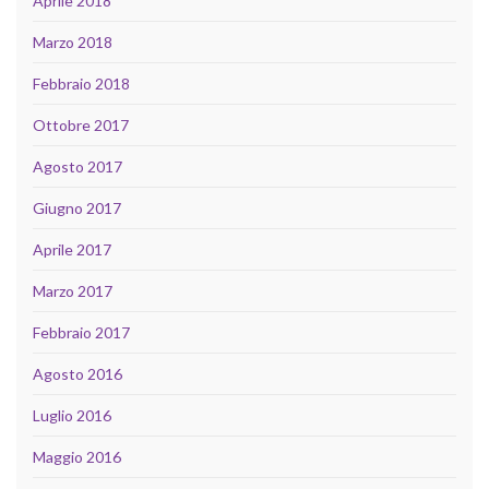
Aprile 2018
Marzo 2018
Febbraio 2018
Ottobre 2017
Agosto 2017
Giugno 2017
Aprile 2017
Marzo 2017
Febbraio 2017
Agosto 2016
Luglio 2016
Maggio 2016