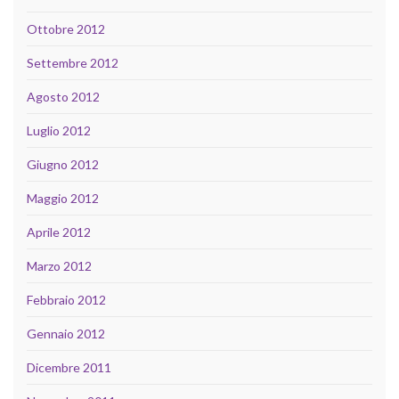
Ottobre 2012
Settembre 2012
Agosto 2012
Luglio 2012
Giugno 2012
Maggio 2012
Aprile 2012
Marzo 2012
Febbraio 2012
Gennaio 2012
Dicembre 2011