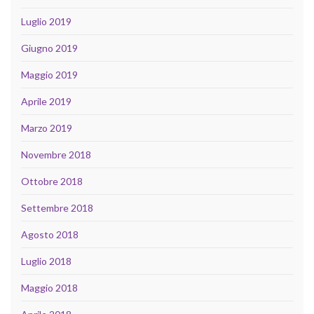
Luglio 2019
Giugno 2019
Maggio 2019
Aprile 2019
Marzo 2019
Novembre 2018
Ottobre 2018
Settembre 2018
Agosto 2018
Luglio 2018
Maggio 2018