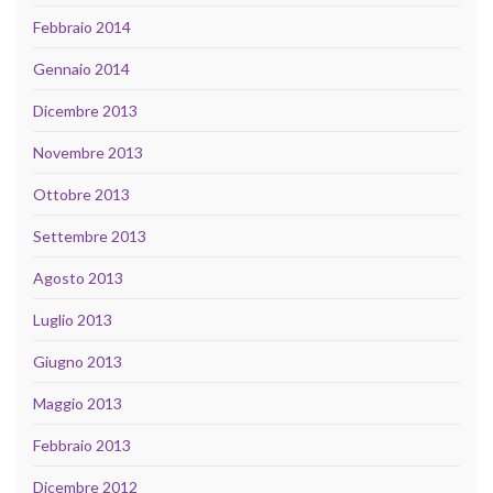
Febbraio 2014
Gennaio 2014
Dicembre 2013
Novembre 2013
Ottobre 2013
Settembre 2013
Agosto 2013
Luglio 2013
Giugno 2013
Maggio 2013
Febbraio 2013
Dicembre 2012