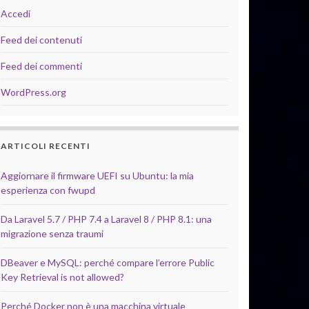
Accedi
Feed dei contenuti
Feed dei commenti
WordPress.org
ARTICOLI RECENTI
Aggiornare il firmware UEFI su Ubuntu: la mia
esperienza con fwupd
Da Laravel 5.7 / PHP 7.4 a Laravel 8 / PHP 8.1: una
migrazione senza traumi
DBeaver e MySQL: perché compare l’errore Public
Key Retrieval is not allowed?
Perché Docker non è una macchina virtuale