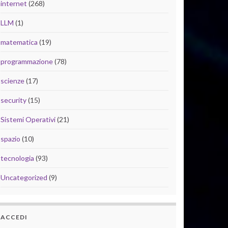
internet
(268)
LLM
(1)
matematica
(19)
programmazione
(78)
scienze
(17)
security
(15)
Sistemi Operativi
(21)
spazio
(10)
tecnologia
(93)
Uncategorized
(9)
ACCEDI