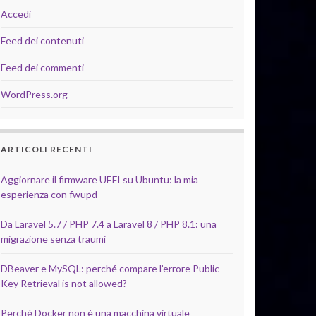
Accedi
Feed dei contenuti
Feed dei commenti
WordPress.org
ARTICOLI RECENTI
Aggiornare il firmware UEFI su Ubuntu: la mia
esperienza con fwupd
Da Laravel 5.7 / PHP 7.4 a Laravel 8 / PHP 8.1: una
migrazione senza traumi
DBeaver e MySQL: perché compare l’errore Public
Key Retrieval is not allowed?
Perché Docker non è una macchina virtuale