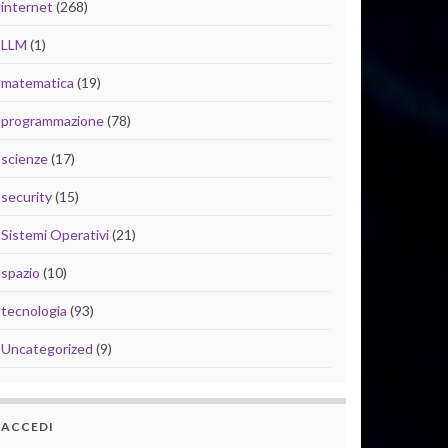
internet
(268)
LLM
(1)
matematica
(19)
programmazione
(78)
scienze
(17)
security
(15)
Sistemi Operativi
(21)
spazio
(10)
tecnologia
(93)
Uncategorized
(9)
ACCEDI