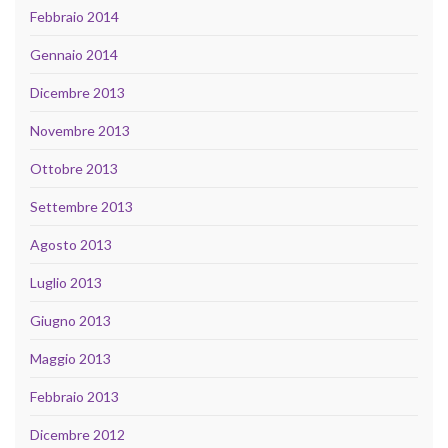
Febbraio 2014
Gennaio 2014
Dicembre 2013
Novembre 2013
Ottobre 2013
Settembre 2013
Agosto 2013
Luglio 2013
Giugno 2013
Maggio 2013
Febbraio 2013
Dicembre 2012