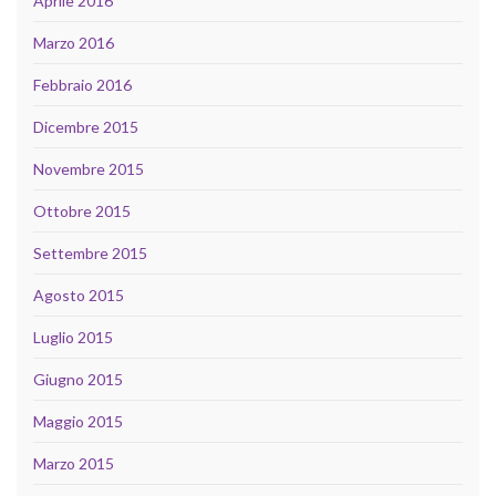
Aprile 2016
Marzo 2016
Febbraio 2016
Dicembre 2015
Novembre 2015
Ottobre 2015
Settembre 2015
Agosto 2015
Luglio 2015
Giugno 2015
Maggio 2015
Marzo 2015