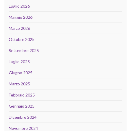
Luglio 2026
Maggio 2026
Marzo 2026
Ottobre 2025
Settembre 2025
Luglio 2025
Giugno 2025
Marzo 2025
Febbraio 2025
Gennaio 2025
Dicembre 2024
Novembre 2024