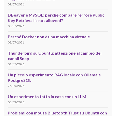
09/07/2026
DBeaver e MySQL: perché compare l’errore Public
Key Retrieval is not allowed?
08/07/2026
Perché Docker non è una macchina virtuale
03/07/2026
Thunderbird su Ubuntu: attenzione al cambio dei
canali Snap
01/07/2026
Un piccolo esperimento RAG locale con Ollama e
PostgreSQL
25/05/2026
Un esperimento fatto in casa con un LLM
08/03/2026
Problemi con mouse Bluetooth Trust su Ubuntu con