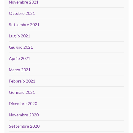
Novembre 2021
Ottobre 2021
Settembre 2021
Luglio 2021
Giugno 2021
Aprile 2021
Marzo 2021
Febbraio 2021
Gennaio 2021
Dicembre 2020
Novembre 2020
Settembre 2020