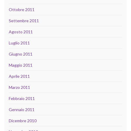
Ottobre 2011
Settembre 2011
Agosto 2011
Luglio 2011
Giugno 2011
Maggio 2011
Aprile 2011
Marzo 2011
Febbraio 2011
Gennaio 2011
Dicembre 2010