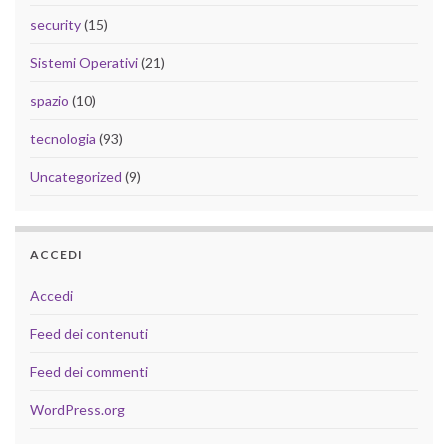
security
(15)
Sistemi Operativi
(21)
spazio
(10)
tecnologia
(93)
Uncategorized
(9)
ACCEDI
Accedi
Feed dei contenuti
Feed dei commenti
WordPress.org