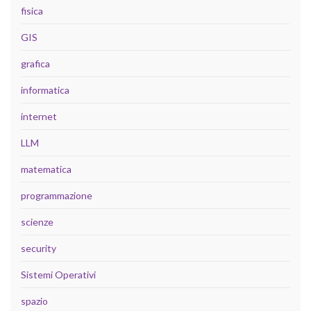
fisica
GIS
grafica
informatica
internet
LLM
matematica
programmazione
scienze
security
Sistemi Operativi
spazio