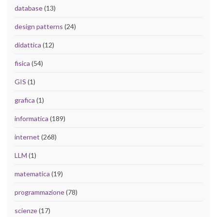
database
(13)
design patterns
(24)
didattica
(12)
fisica
(54)
GIS
(1)
grafica
(1)
informatica
(189)
internet
(268)
LLM
(1)
matematica
(19)
programmazione
(78)
scienze
(17)