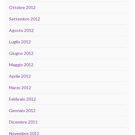
Ottobre 2012
Settembre 2012
Agosto 2012
Luglio 2012
Giugno 2012
Maggio 2012
Aprile 2012
Marzo 2012
Febbraio 2012
Gennaio 2012
Dicembre 2011
Novembre 2011