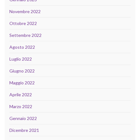
Novembre 2022
Ottobre 2022
Settembre 2022
Agosto 2022
Luglio 2022
Giugno 2022
Maggio 2022
Aprile 2022
Marzo 2022
Gennaio 2022
Dicembre 2021