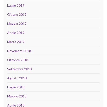
Luglio 2019
Giugno 2019
Maggio 2019
Aprile 2019
Marzo 2019
Novembre 2018
Ottobre 2018
Settembre 2018
Agosto 2018
Luglio 2018
Maggio 2018
Aprile 2018