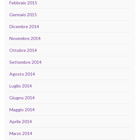
Febbraio 2015
Gennaio 2015
Dicembre 2014
Novembre 2014
Ottobre 2014
Settembre 2014
Agosto 2014
Luglio 2014
Giugno 2014
Maggio 2014
Aprile 2014
Marzo 2014