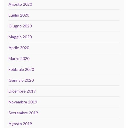
Agosto 2020
Luglio 2020
Giugno 2020
Maggio 2020
Aprile 2020
Marzo 2020
Febbraio 2020
Gennaio 2020
Dicembre 2019
Novembre 2019
Settembre 2019
Agosto 2019