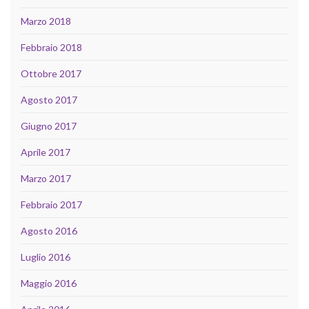
Marzo 2018
Febbraio 2018
Ottobre 2017
Agosto 2017
Giugno 2017
Aprile 2017
Marzo 2017
Febbraio 2017
Agosto 2016
Luglio 2016
Maggio 2016