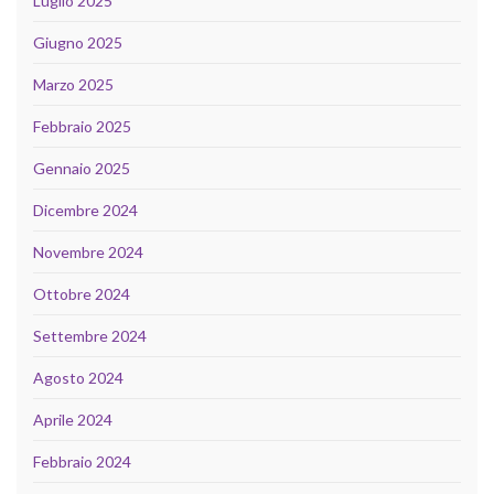
Luglio 2025
Giugno 2025
Marzo 2025
Febbraio 2025
Gennaio 2025
Dicembre 2024
Novembre 2024
Ottobre 2024
Settembre 2024
Agosto 2024
Aprile 2024
Febbraio 2024