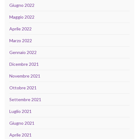
Giugno 2022
Maggio 2022
Aprile 2022
Marzo 2022
Gennaio 2022
Dicembre 2021
Novembre 2021
Ottobre 2021
Settembre 2021
Luglio 2021
Giugno 2021
Aprile 2021