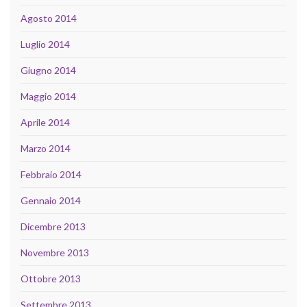
Agosto 2014
Luglio 2014
Giugno 2014
Maggio 2014
Aprile 2014
Marzo 2014
Febbraio 2014
Gennaio 2014
Dicembre 2013
Novembre 2013
Ottobre 2013
Settembre 2013