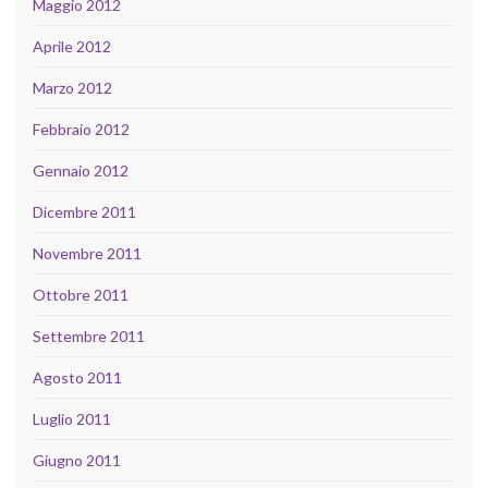
Maggio 2012
Aprile 2012
Marzo 2012
Febbraio 2012
Gennaio 2012
Dicembre 2011
Novembre 2011
Ottobre 2011
Settembre 2011
Agosto 2011
Luglio 2011
Giugno 2011