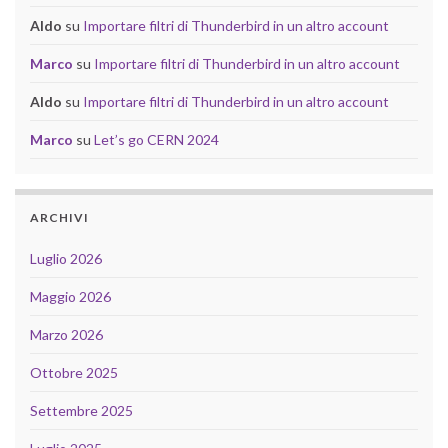
Aldo
su
Importare filtri di Thunderbird in un altro account
Marco
su
Importare filtri di Thunderbird in un altro account
Aldo
su
Importare filtri di Thunderbird in un altro account
Marco
su
Let’s go CERN 2024
ARCHIVI
Luglio 2026
Maggio 2026
Marzo 2026
Ottobre 2025
Settembre 2025