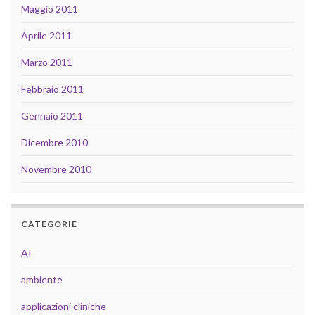
Maggio 2011
Aprile 2011
Marzo 2011
Febbraio 2011
Gennaio 2011
Dicembre 2010
Novembre 2010
CATEGORIE
AI
ambiente
applicazioni cliniche