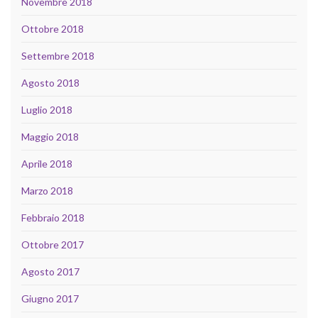
Novembre 2018
Ottobre 2018
Settembre 2018
Agosto 2018
Luglio 2018
Maggio 2018
Aprile 2018
Marzo 2018
Febbraio 2018
Ottobre 2017
Agosto 2017
Giugno 2017