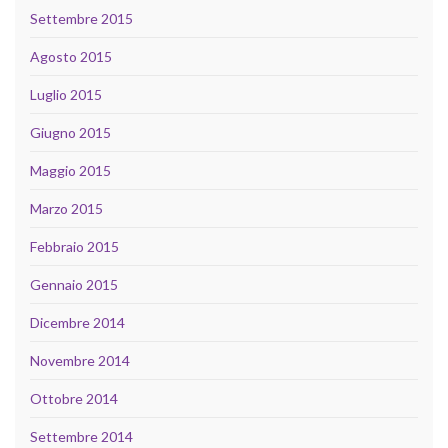
Settembre 2015
Agosto 2015
Luglio 2015
Giugno 2015
Maggio 2015
Marzo 2015
Febbraio 2015
Gennaio 2015
Dicembre 2014
Novembre 2014
Ottobre 2014
Settembre 2014