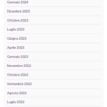
Gennaio 2024
Dicembre 2023
Ottobre 2023
Luglio 2023
Giugno 2023
Aprile 2023
Gennaio 2023
Novembre 2022
Ottobre 2022
Settembre 2022
Agosto 2022
Luglio 2022