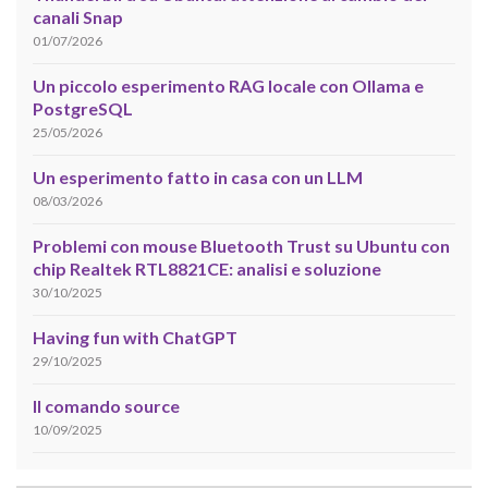
canali Snap
01/07/2026
Un piccolo esperimento RAG locale con Ollama e
PostgreSQL
25/05/2026
Un esperimento fatto in casa con un LLM
08/03/2026
Problemi con mouse Bluetooth Trust su Ubuntu con
chip Realtek RTL8821CE: analisi e soluzione
30/10/2025
Having fun with ChatGPT
29/10/2025
Il comando source
10/09/2025