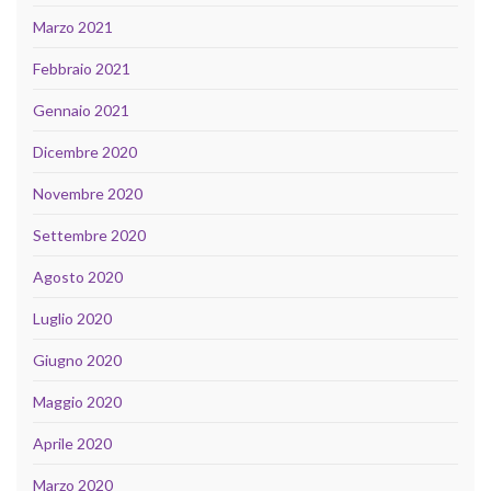
Marzo 2021
Febbraio 2021
Gennaio 2021
Dicembre 2020
Novembre 2020
Settembre 2020
Agosto 2020
Luglio 2020
Giugno 2020
Maggio 2020
Aprile 2020
Marzo 2020