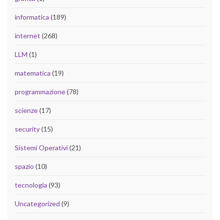
informatica
(189)
internet
(268)
LLM
(1)
matematica
(19)
programmazione
(78)
scienze
(17)
security
(15)
Sistemi Operativi
(21)
spazio
(10)
tecnologia
(93)
Uncategorized
(9)