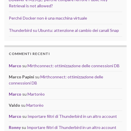
Retrieval is not allowed?
Perché Docker non è una macchina virtuale
Thunderbird su Ubuntu: attenzione al cambio dei canali Snap
COMMENTI RECENTI
Marco
su
Mirthconnect: ottimizzazione delle connessioni DB
Marco Papini
su
Mirthconnect: ottimizzazione delle
connessioni DB
Marco
su
Martorèo
Valdo
su
Martorèo
Marco
su
Importare filtri di Thunderbird in un altro account
Ronny
su
Importare filtri di Thunderbird in un altro account