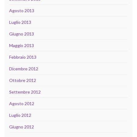
Agosto 2013
Luglio 2013
Giugno 2013
Maggio 2013
Febbraio 2013
Dicembre 2012
Ottobre 2012
Settembre 2012
Agosto 2012
Luglio 2012
Giugno 2012