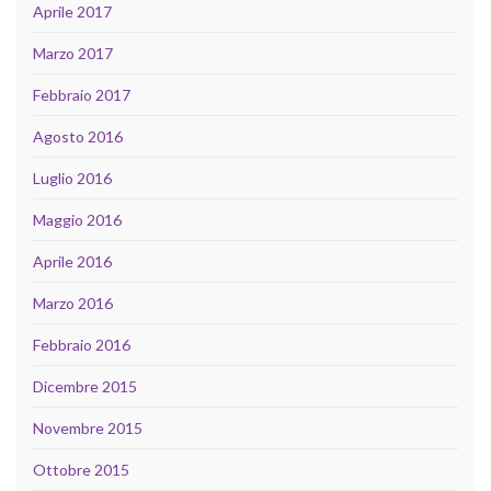
Aprile 2017
Marzo 2017
Febbraio 2017
Agosto 2016
Luglio 2016
Maggio 2016
Aprile 2016
Marzo 2016
Febbraio 2016
Dicembre 2015
Novembre 2015
Ottobre 2015