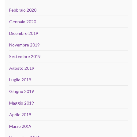
Febbraio 2020
Gennaio 2020
Dicembre 2019
Novembre 2019
Settembre 2019
Agosto 2019
Luglio 2019
Giugno 2019
Maggio 2019
Aprile 2019
Marzo 2019