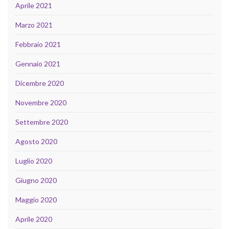
Aprile 2021
Marzo 2021
Febbraio 2021
Gennaio 2021
Dicembre 2020
Novembre 2020
Settembre 2020
Agosto 2020
Luglio 2020
Giugno 2020
Maggio 2020
Aprile 2020