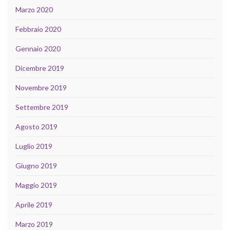
Marzo 2020
Febbraio 2020
Gennaio 2020
Dicembre 2019
Novembre 2019
Settembre 2019
Agosto 2019
Luglio 2019
Giugno 2019
Maggio 2019
Aprile 2019
Marzo 2019