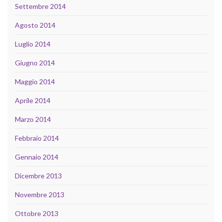
Settembre 2014
Agosto 2014
Luglio 2014
Giugno 2014
Maggio 2014
Aprile 2014
Marzo 2014
Febbraio 2014
Gennaio 2014
Dicembre 2013
Novembre 2013
Ottobre 2013