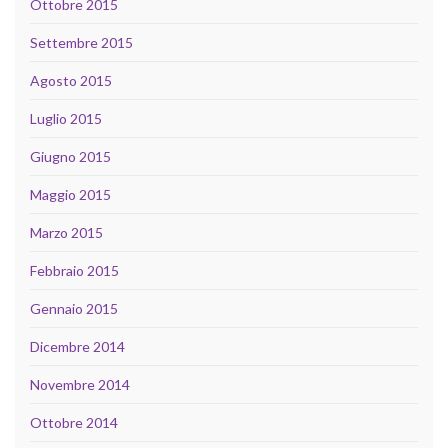
Ottobre 2015
Settembre 2015
Agosto 2015
Luglio 2015
Giugno 2015
Maggio 2015
Marzo 2015
Febbraio 2015
Gennaio 2015
Dicembre 2014
Novembre 2014
Ottobre 2014