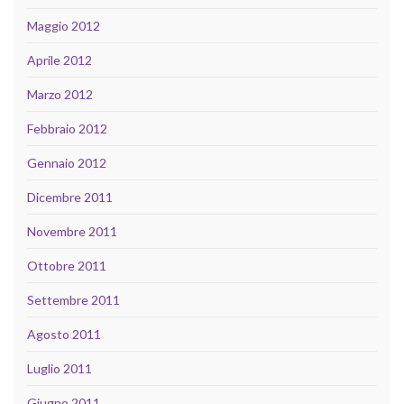
Maggio 2012
Aprile 2012
Marzo 2012
Febbraio 2012
Gennaio 2012
Dicembre 2011
Novembre 2011
Ottobre 2011
Settembre 2011
Agosto 2011
Luglio 2011
Giugno 2011