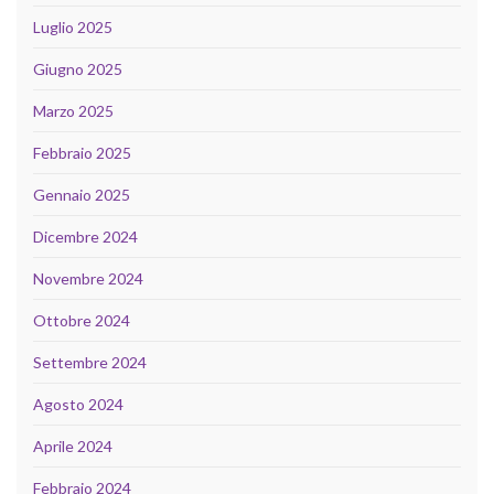
Luglio 2025
Giugno 2025
Marzo 2025
Febbraio 2025
Gennaio 2025
Dicembre 2024
Novembre 2024
Ottobre 2024
Settembre 2024
Agosto 2024
Aprile 2024
Febbraio 2024