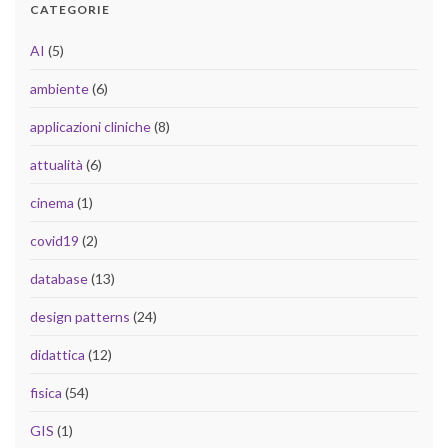
CATEGORIE
AI
(5)
ambiente
(6)
applicazioni cliniche
(8)
attualità
(6)
cinema
(1)
covid19
(2)
database
(13)
design patterns
(24)
didattica
(12)
fisica
(54)
GIS
(1)