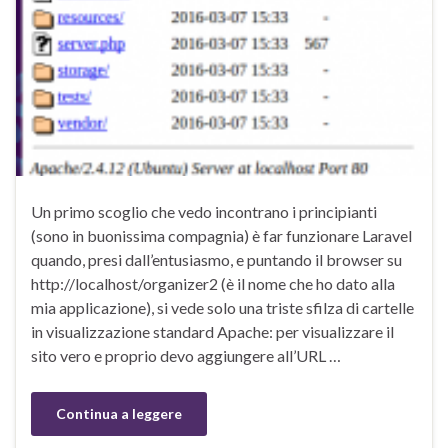
Un primo scoglio che vedo incontrano i principianti
(sono in buonissima compagnia) è far funzionare Laravel
quando, presi dall’entusiasmo, e puntando il browser su
http://localhost/organizer2 (è il nome che ho dato alla
mia applicazione), si vede solo una triste sfilza di cartelle
in visualizzazione standard Apache: per visualizzare il
sito vero e proprio devo aggiungere all’URL …
Continua a leggere