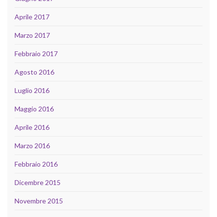
Aprile 2017
Marzo 2017
Febbraio 2017
Agosto 2016
Luglio 2016
Maggio 2016
Aprile 2016
Marzo 2016
Febbraio 2016
Dicembre 2015
Novembre 2015