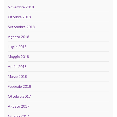
Novembre 2018
Ottobre 2018
Settembre 2018
Agosto 2018
Luglio 2018
Maggio 2018
Aprile 2018
Marzo 2018
Febbraio 2018
Ottobre 2017
Agosto 2017
Giugno 2017