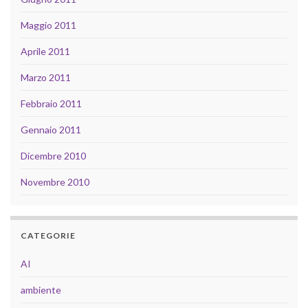
Maggio 2011
Aprile 2011
Marzo 2011
Febbraio 2011
Gennaio 2011
Dicembre 2010
Novembre 2010
CATEGORIE
AI
ambiente