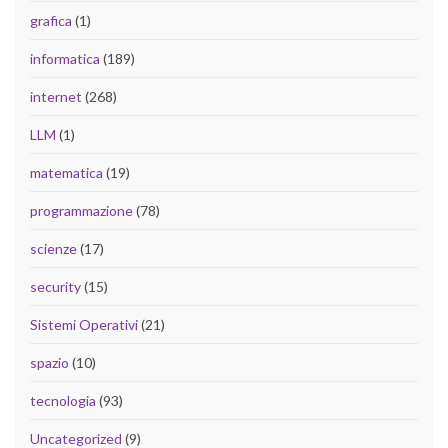
grafica
(1)
informatica
(189)
internet
(268)
LLM
(1)
matematica
(19)
programmazione
(78)
scienze
(17)
security
(15)
Sistemi Operativi
(21)
spazio
(10)
tecnologia
(93)
Uncategorized
(9)