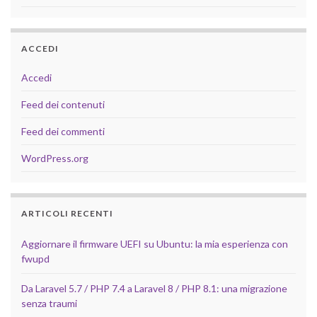
ACCEDI
Accedi
Feed dei contenuti
Feed dei commenti
WordPress.org
ARTICOLI RECENTI
Aggiornare il firmware UEFI su Ubuntu: la mia esperienza con
fwupd
Da Laravel 5.7 / PHP 7.4 a Laravel 8 / PHP 8.1: una migrazione
senza traumi