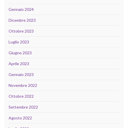
Gennaio 2024
Dicembre 2023
Ottobre 2023
Luglio 2023
Giugno 2023
Aprile 2023
Gennaio 2023
Novembre 2022
Ottobre 2022
Settembre 2022
Agosto 2022