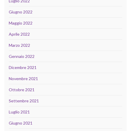
Luglio 2022
Giugno 2022
Maggio 2022
Aprile 2022
Marzo 2022
Gennaio 2022
Dicembre 2021
Novembre 2021
Ottobre 2021
Settembre 2021
Luglio 2021
Giugno 2021