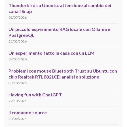
Thunderbird su Ubuntu: attenzione al cambio dei
canali Snap
01/07/2026
Un piccolo esperimento RAG locale con Ollama e
PostgreSQL
25/05/2026
Un esperimento fatto in casa con un LLM
08/03/2026
Problemi con mouse Bluetooth Trust su Ubuntu con
chip Realtek RTL8821CE: analisi e soluzione
30/10/2025
Having fun with ChatGPT
29/10/2025
Il comando source
10/09/2025