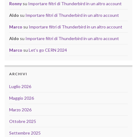
Ronny
su
Importare filtri di Thunderbird in un altro account
Aldo
su
Importare filtri di Thunderbird in un altro account
Marco
su
Importare filtri di Thunderbird in un altro account
Aldo
su
Importare filtri di Thunderbird in un altro account
Marco
su
Let’s go CERN 2024
ARCHIVI
Luglio 2026
Maggio 2026
Marzo 2026
Ottobre 2025
Settembre 2025