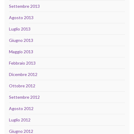
Settembre 2013
Agosto 2013
Luglio 2013
Giugno 2013
Maggio 2013
Febbraio 2013
Dicembre 2012
Ottobre 2012
Settembre 2012
Agosto 2012
Luglio 2012
Giugno 2012