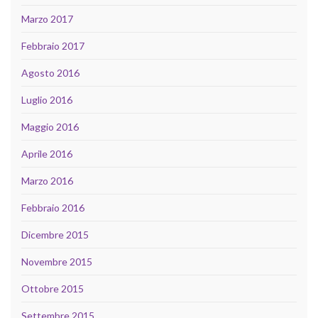
Marzo 2017
Febbraio 2017
Agosto 2016
Luglio 2016
Maggio 2016
Aprile 2016
Marzo 2016
Febbraio 2016
Dicembre 2015
Novembre 2015
Ottobre 2015
Settembre 2015