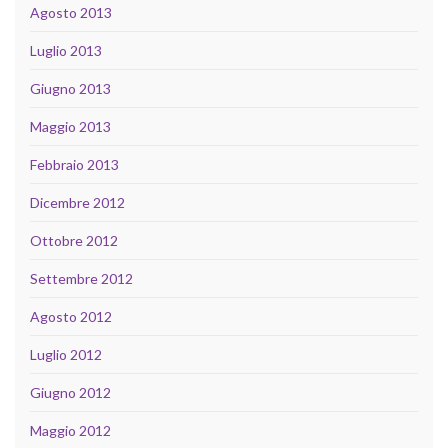
Agosto 2013
Luglio 2013
Giugno 2013
Maggio 2013
Febbraio 2013
Dicembre 2012
Ottobre 2012
Settembre 2012
Agosto 2012
Luglio 2012
Giugno 2012
Maggio 2012