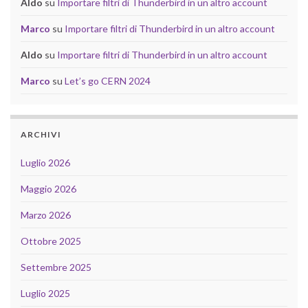
Aldo
su
Importare filtri di Thunderbird in un altro account
Marco
su
Importare filtri di Thunderbird in un altro account
Aldo
su
Importare filtri di Thunderbird in un altro account
Marco
su
Let’s go CERN 2024
ARCHIVI
Luglio 2026
Maggio 2026
Marzo 2026
Ottobre 2025
Settembre 2025
Luglio 2025