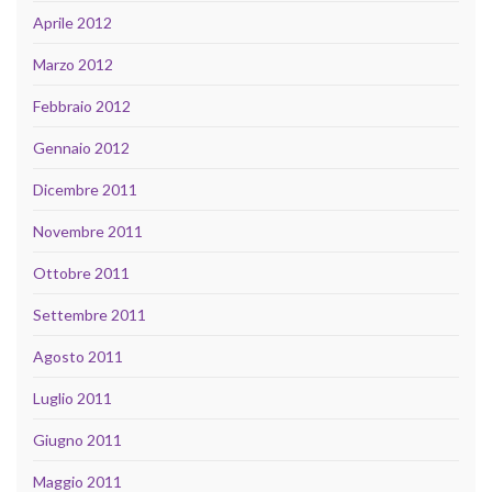
Aprile 2012
Marzo 2012
Febbraio 2012
Gennaio 2012
Dicembre 2011
Novembre 2011
Ottobre 2011
Settembre 2011
Agosto 2011
Luglio 2011
Giugno 2011
Maggio 2011