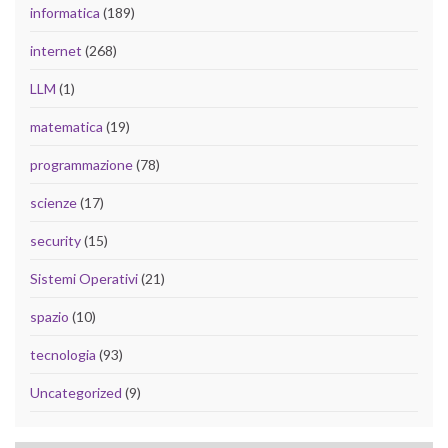
informatica
(189)
internet
(268)
LLM
(1)
matematica
(19)
programmazione
(78)
scienze
(17)
security
(15)
Sistemi Operativi
(21)
spazio
(10)
tecnologia
(93)
Uncategorized
(9)