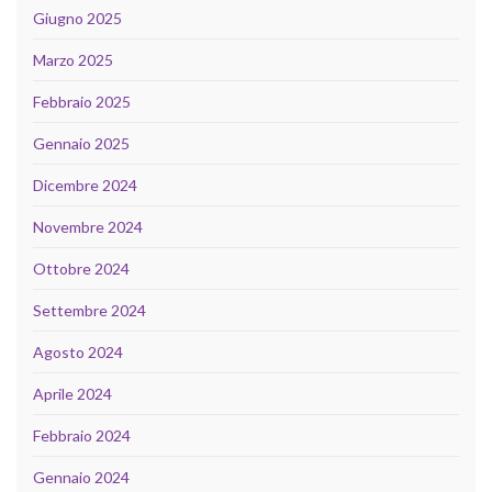
Giugno 2025
Marzo 2025
Febbraio 2025
Gennaio 2025
Dicembre 2024
Novembre 2024
Ottobre 2024
Settembre 2024
Agosto 2024
Aprile 2024
Febbraio 2024
Gennaio 2024