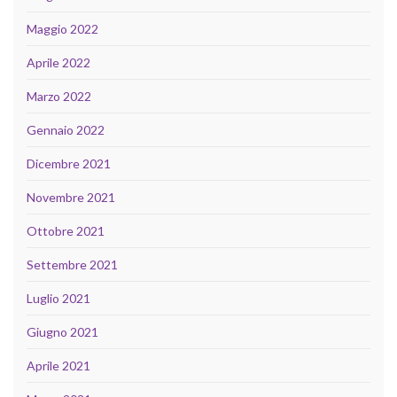
Maggio 2022
Aprile 2022
Marzo 2022
Gennaio 2022
Dicembre 2021
Novembre 2021
Ottobre 2021
Settembre 2021
Luglio 2021
Giugno 2021
Aprile 2021