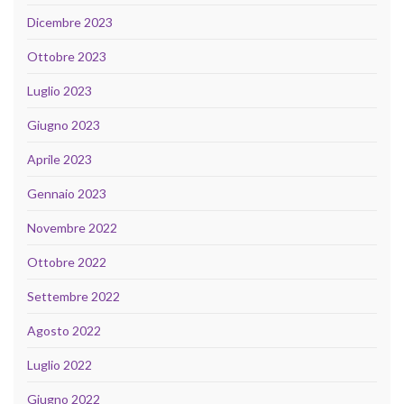
Dicembre 2023
Ottobre 2023
Luglio 2023
Giugno 2023
Aprile 2023
Gennaio 2023
Novembre 2022
Ottobre 2022
Settembre 2022
Agosto 2022
Luglio 2022
Giugno 2022