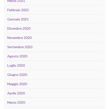
Marzo 2021
Febbraio 2021
Gennaio 2021
Dicembre 2020
Novembre 2020
Settembre 2020
Agosto 2020
Luglio 2020
Giugno 2020
Maggio 2020
Aprile 2020
Marzo 2020