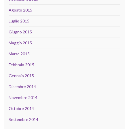
Agosto 2015
Luglio 2015
Giugno 2015
Maggio 2015
Marzo 2015
Febbraio 2015
Gennaio 2015
Dicembre 2014
Novembre 2014
Ottobre 2014
Settembre 2014