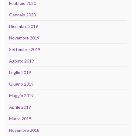
Febbraio 2020
Gennaio 2020
Dicembre 2019
Novembre 2019
Settembre 2019
Agosto 2019
Luglio 2019
Giugno 2019
Maggio 2019
Aprile 2019
Marzo 2019
Novembre 2018