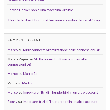
Perché Docker non è una macchina virtuale
Thunderbird su Ubuntu: attenzione al cambio dei canali Snap
COMMENTI RECENTI
Marco
su
Mirthconnect: ottimizzazione delle connessioni DB
Marco Papini
su
Mirthconnect: ottimizzazione delle
connessioni DB
Marco
su
Martorèo
Valdo
su
Martorèo
Marco
su
Importare filtri di Thunderbird in un altro account
Ronny
su
Importare filtri di Thunderbird in un altro account