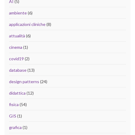
AI
(5)
ambiente
(6)
applicazioni cliniche
(8)
attualità
(6)
cinema
(1)
covid19
(2)
database
(13)
design patterns
(24)
didattica
(12)
fisica
(54)
GIS
(1)
grafica
(1)