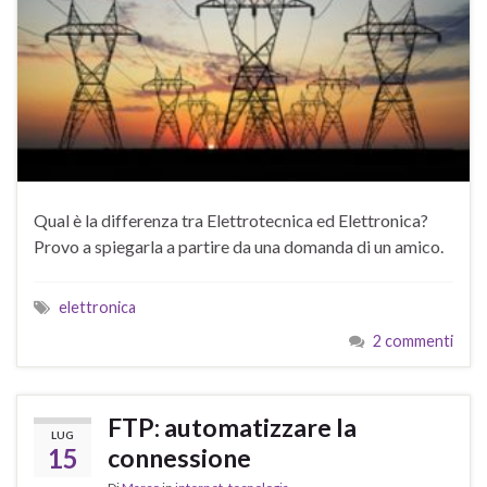
Qual è la differenza tra Elettrotecnica ed Elettronica?
Provo a spiegarla a partire da una domanda di un amico.
elettronica
2 commenti
FTP: automatizzare la
LUG
15
connessione