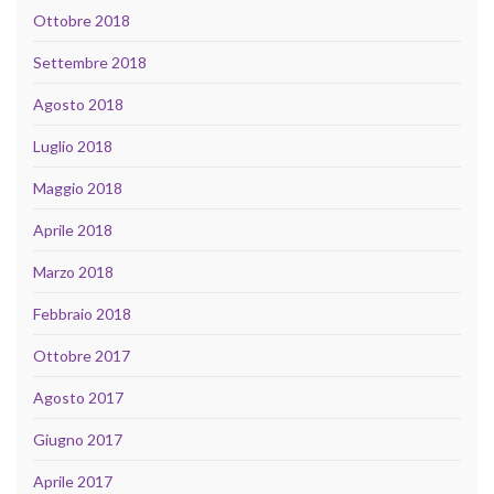
Ottobre 2018
Settembre 2018
Agosto 2018
Luglio 2018
Maggio 2018
Aprile 2018
Marzo 2018
Febbraio 2018
Ottobre 2017
Agosto 2017
Giugno 2017
Aprile 2017