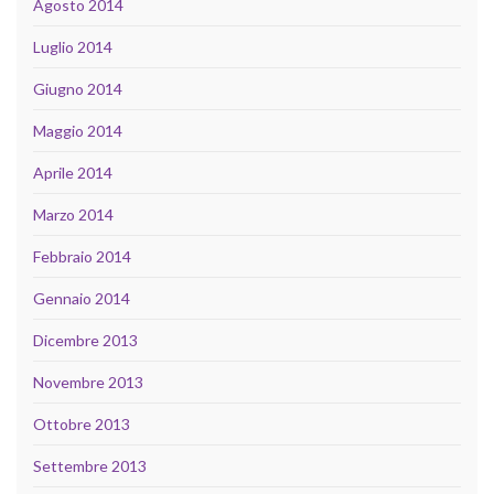
Agosto 2014
Luglio 2014
Giugno 2014
Maggio 2014
Aprile 2014
Marzo 2014
Febbraio 2014
Gennaio 2014
Dicembre 2013
Novembre 2013
Ottobre 2013
Settembre 2013